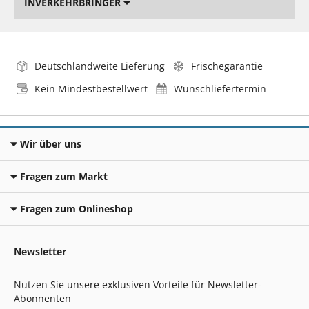
INVERKEHRBRINGER
Deutschlandweite Lieferung
Frischegarantie
Kein Mindestbestellwert
Wunschliefertermin
Wir über uns
Fragen zum Markt
Fragen zum Onlineshop
Newsletter
Nutzen Sie unsere exklusiven Vorteile für Newsletter-
Abonnenten