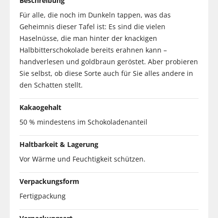
Beschreibung
Für alle, die noch im Dunkeln tappen, was das
Geheimnis dieser Tafel ist: Es sind die vielen
Haselnüsse, die man hinter der knackigen
Halbbitterschokolade bereits erahnen kann –
handverlesen und goldbraun geröstet. Aber probieren
Sie selbst, ob diese Sorte auch für Sie alles andere in
den Schatten stellt.
Kakaogehalt
50 % mindestens im Schokoladenanteil
Haltbarkeit & Lagerung
Vor Wärme und Feuchtigkeit schützen.
Verpackungsform
Fertigpackung