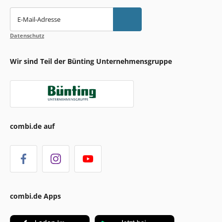
E-Mail-Adresse
Datenschutz
Wir sind Teil der Bünting Unternehmensgruppe
combi.de auf
combi.de Apps