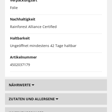
Verpackungsart
Folie
Nachhaltigkeit
Rainforest Alliance Certified
Haltbarkeit
Ungeöffnet mindestens 42 Tage haltbar
Artikelnummer
4502037179
NÄHRWERTE
ZUTATEN UND ALLERGENE