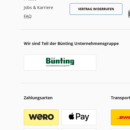
Jobs & Karriere
VERTRAG WIDERRUFEN
FAQ
Wir sind Teil der Bünting Unternehmensgruppe
Zahlungsarten
Transpor