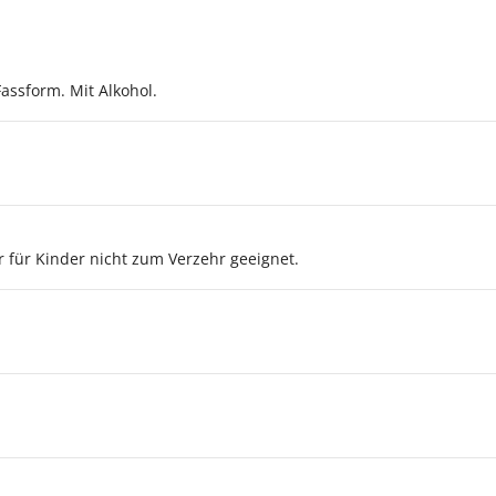
Fassform. Mit Alkohol.
r für Kinder nicht zum Verzehr geeignet.