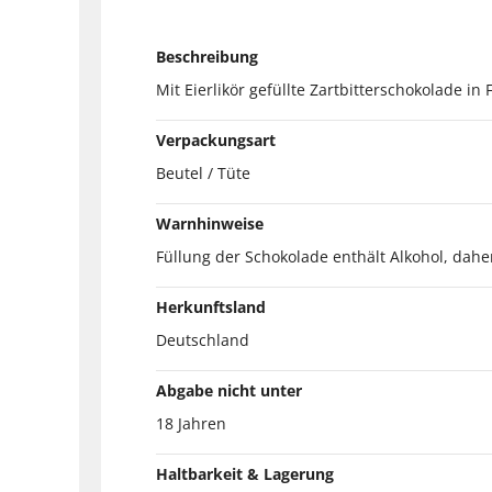
Beschreibung
Mit Eierlikör gefüllte Zartbitterschokolade in 
Verpackungsart
Beutel / Tüte
Warnhinweise
Füllung der Schokolade enthält Alkohol, dahe
Herkunftsland
Deutschland
Abgabe nicht unter
18 Jahren
Haltbarkeit & Lagerung