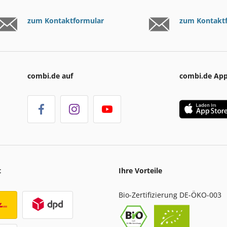
zum Kontaktformular
zum Kontakt
combi.de auf
combi.de Ap
t
Ihre Vorteile
Bio-Zertifizierung DE-ÖKO-003