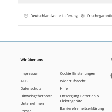
Deutschlandweite Lieferung
Frischegaranti
Wir über uns
Impressum
Cookie-Einstellungen
AGB
Widerrufsrecht
Datenschutz
Hilfe
Hinweisgeberportal
Entsorgung Batterien &
Elektrogeräte
Unternehmen
Barrierefreiheitserklärung
Presse