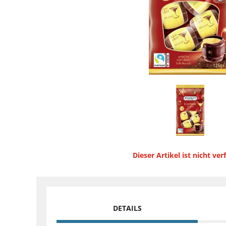
Dieser Artikel ist nicht ver
DETAILS