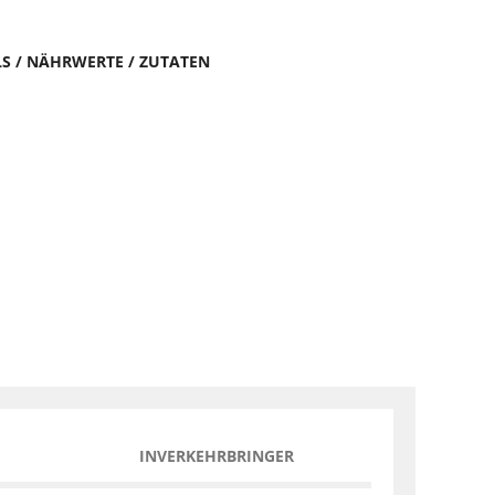
LS / NÄHRWERTE / ZUTATEN
INVERKEHRBRINGER