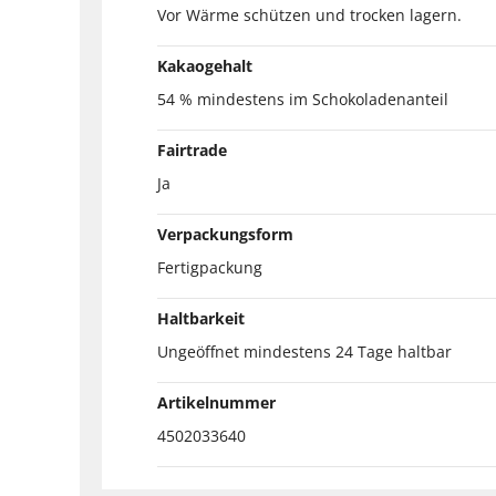
Vor Wärme schützen und trocken lagern.
Kakaogehalt
54 % mindestens im Schokoladenanteil
Fairtrade
Ja
Verpackungsform
Fertigpackung
Haltbarkeit
Ungeöffnet mindestens 24 Tage haltbar
Artikelnummer
4502033640