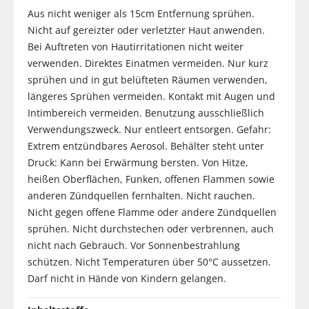
Aus nicht weniger als 15cm Entfernung sprühen.
Nicht auf gereizter oder verletzter Haut anwenden.
Bei Auftreten von Hautirritationen nicht weiter
verwenden. Direktes Einatmen vermeiden. Nur kurz
sprühen und in gut belüfteten Räumen verwenden,
längeres Sprühen vermeiden. Kontakt mit Augen und
Intimbereich vermeiden. Benutzung ausschließlich
Verwendungszweck. Nur entleert entsorgen. Gefahr:
Extrem entzündbares Aerosol. Behälter steht unter
Druck: Kann bei Erwärmung bersten. Von Hitze,
heißen Oberflächen, Funken, offenen Flammen sowie
anderen Zündquellen fernhalten. Nicht rauchen.
Nicht gegen offene Flamme oder andere Zündquellen
sprühen. Nicht durchstechen oder verbrennen, auch
nicht nach Gebrauch. Vor Sonnenbestrahlung
schützen. Nicht Temperaturen über 50°C aussetzen.
Darf nicht in Hände von Kindern gelangen.