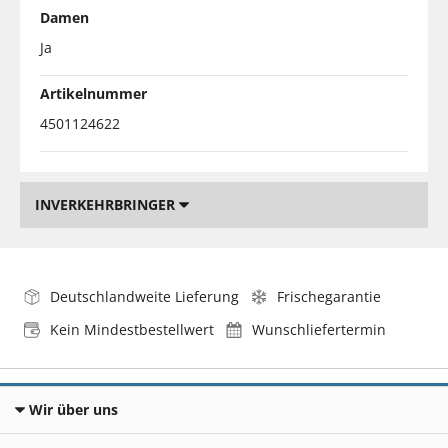
Damen
Ja
Artikelnummer
4501124622
INVERKEHRBRINGER
Deutschlandweite Lieferung
Frischegarantie
Kein Mindestbestellwert
Wunschliefertermin
Wir über uns