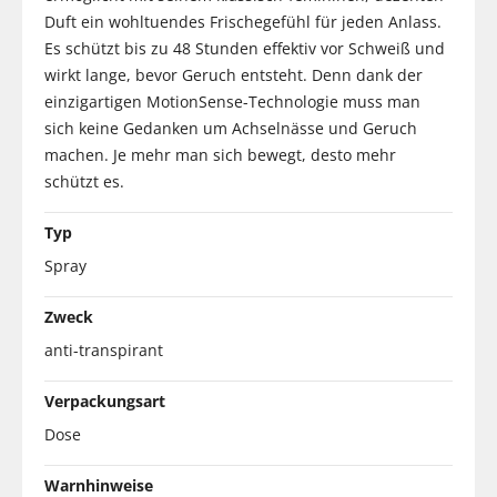
Duft ein wohltuendes Frischegefühl für jeden Anlass.
Es schützt bis zu 48 Stunden effektiv vor Schweiß und
wirkt lange, bevor Geruch entsteht. Denn dank der
einzigartigen MotionSense-Technologie muss man
sich keine Gedanken um Achselnässe und Geruch
machen. Je mehr man sich bewegt, desto mehr
schützt es.
Typ
Spray
Zweck
anti-transpirant
Verpackungsart
Dose
Warnhinweise