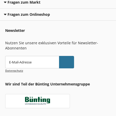
Fragen zum Markt
Fragen zum Onlineshop
Newsletter
Nutzen Sie unsere exklusiven Vorteile für Newsletter-
Abonnenten
E-Mail-Adresse
Datenschutz
Wir sind Teil der Bünting Unternehmensgruppe