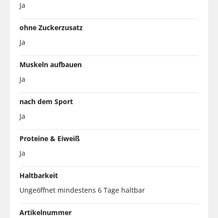
Ja
ohne Zuckerzusatz
Ja
Muskeln aufbauen
Ja
nach dem Sport
Ja
Proteine & Eiweiß
Ja
Haltbarkeit
Ungeöffnet mindestens 6 Tage haltbar
Artikelnummer