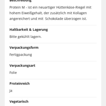
Beschreibung
Protein M - ist ein neuartiger Hüttenkäse-Riegel mit
hohem Eiweißgehalt, der zusätzlich mit Kollagen
angereichert und mit Schokolade überzogen ist.
Haltbarkeit & Lagerung
Bitte gekühlt lagern.
Verpackungsform
Fertigpackung
Verpackungsart
Folie
Proteinreich
Ja
Vegetarisch