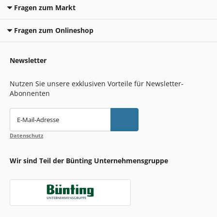
Fragen zum Markt
Fragen zum Onlineshop
Newsletter
Nutzen Sie unsere exklusiven Vorteile für Newsletter-
Abonnenten
E-Mail-Adresse
Datenschutz
Wir sind Teil der Bünting Unternehmensgruppe