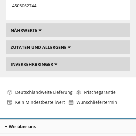
4503062744
NÄHRWERTE
ZUTATEN UND ALLERGENE
INVERKEHRBRINGER
Deutschlandweite Lieferung
Frischegarantie
Kein Mindestbestellwert
Wunschliefertermin
Wir über uns