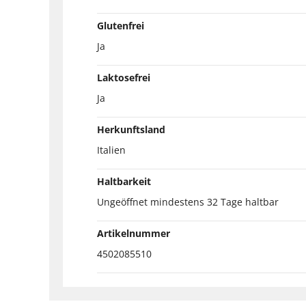
Glutenfrei
Ja
Laktosefrei
Ja
Herkunftsland
Italien
Haltbarkeit
Ungeöffnet mindestens 32 Tage haltbar
Artikelnummer
4502085510