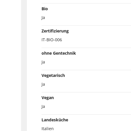
Bio
Ja
Zertifizierung
IT-BIO-006
ohne Gentechnik
Ja
Vegetarisch
Ja
Vegan
Ja
Landesküche
Italien