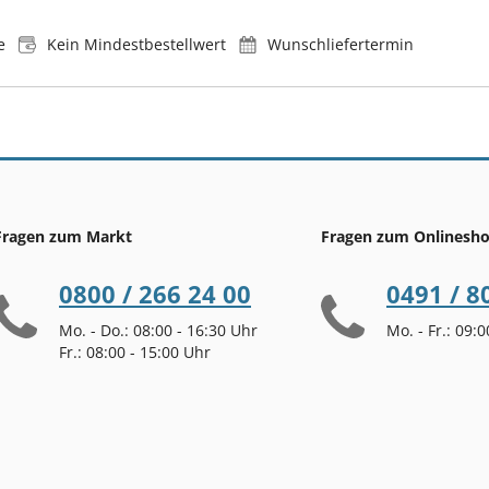
e
Kein Mindestbestellwert
Wunschliefertermin
Fragen zum Markt
Fragen zum Onlinesh
0800 / 266 24 00
0491 / 8
Mo. - Do.: 08:00 - 16:30 Uhr
Mo. - Fr.: 09:
Fr.: 08:00 - 15:00 Uhr