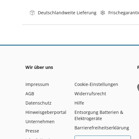
Deutschlandweite Lieferung
Frischegaranti
Wir über uns
Impressum
Cookie-Einstellungen
AGB
Widerrufsrecht
Datenschutz
Hilfe
Hinweisgeberportal
Entsorgung Batterien &
Elektrogeräte
Unternehmen
Barrierefreiheitserklärung
Presse