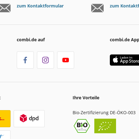
zum Kontaktformular
zum Kontakt
combi.de auf
combi.de Ap
t
Ihre Vorteile
Bio-Zertifizierung DE-ÖKO-003