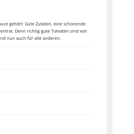
auce gehört: Gute Zutaten, eine schonende
zentrat. Denn richtig gute Tomaten sind von
nd nun auch für alle anderen.