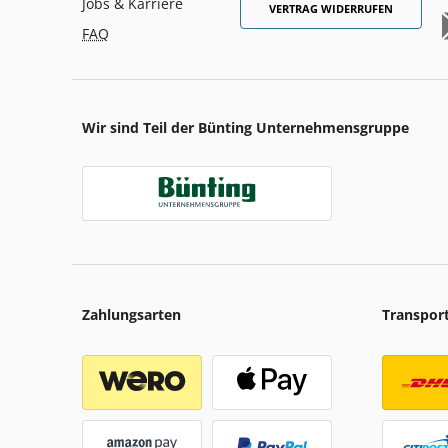
Jobs & Karriere
VERTRAG WIDERRUFEN
FAQ
Wir sind Teil der Bünting Unternehmensgruppe
Zahlungsarten
Transpor