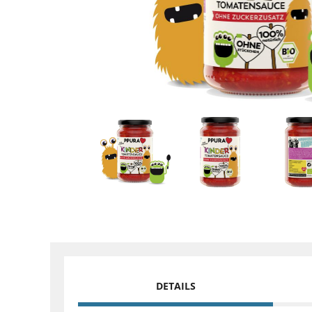
DETAILS