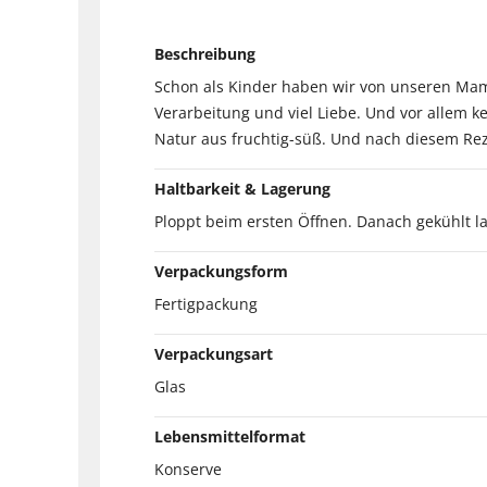
Beschreibung
Schon als Kinder haben wir von unseren Mam
Verarbeitung und viel Liebe. Und vor allem k
Natur aus fruchtig-süß. Und nach diesem Re
Haltbarkeit & Lagerung
Ploppt beim ersten Öffnen. Danach gekühlt l
Verpackungsform
Fertigpackung
Verpackungsart
Glas
Lebensmittelformat
Konserve