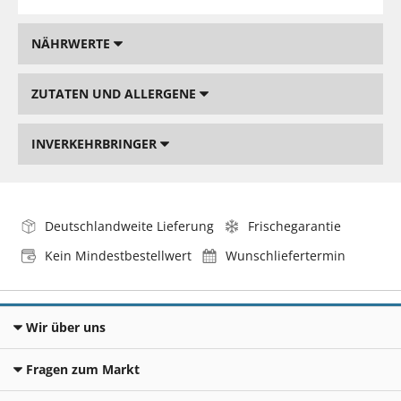
NÄHRWERTE
ZUTATEN UND ALLERGENE
INVERKEHRBRINGER
Deutschlandweite Lieferung
Frischegarantie
Kein Mindestbestellwert
Wunschliefertermin
Wir über uns
Fragen zum Markt