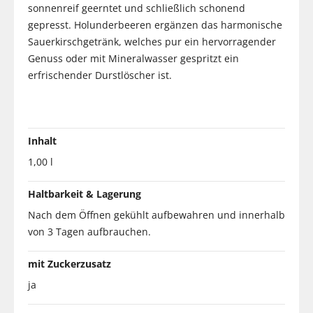
sonnenreif geerntet und schließlich schonend
gepresst. Holunderbeeren ergänzen das harmonische
Sauerkirschgetränk, welches pur ein hervorragender
Genuss oder mit Mineralwasser gespritzt ein
erfrischender Durstlöscher ist.
Inhalt
1,00 l
Haltbarkeit & Lagerung
Nach dem Öffnen gekühlt aufbewahren und innerhalb
von 3 Tagen aufbrauchen.
mit Zuckerzusatz
ja