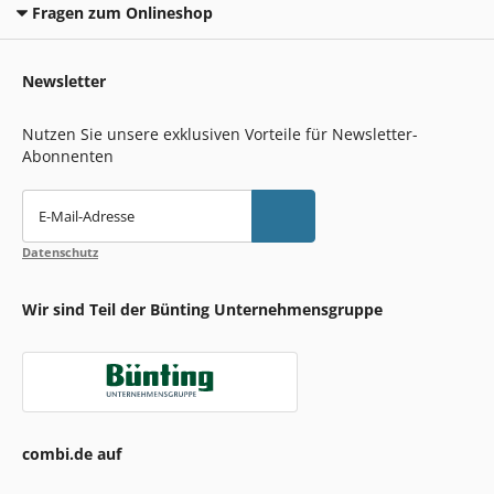
Fragen zum Onlineshop
Newsletter
Nutzen Sie unsere exklusiven Vorteile für Newsletter-
Abonnenten
E-Mail-Adresse
Datenschutz
Wir sind Teil der Bünting Unternehmensgruppe
combi.de auf