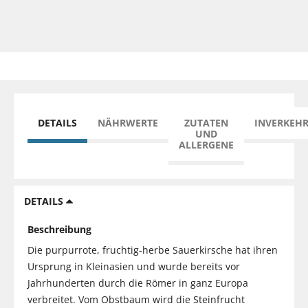
DETAILS
NÄHRWERTE
ZUTATEN
INVERKEH
UND
ALLERGENE
DETAILS
Beschreibung
Die purpurrote, fruchtig-herbe Sauerkirsche hat ihren
Ursprung in Kleinasien und wurde bereits vor
Jahrhunderten durch die Römer in ganz Europa
verbreitet. Vom Obstbaum wird die Steinfrucht