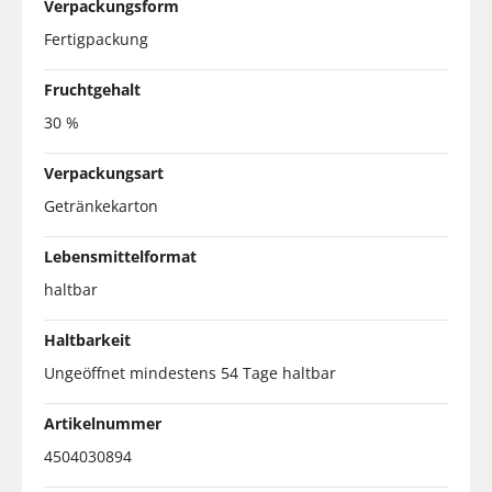
Verpackungsform
Fertigpackung
Fruchtgehalt
30 %
Verpackungsart
Getränkekarton
Lebensmittelformat
haltbar
Haltbarkeit
Ungeöffnet mindestens 54 Tage haltbar
Artikelnummer
4504030894