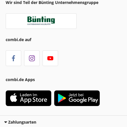
Wir sind Teil der Bünting Unternehmensgruppe
combi.de auf
combi.de Apps
Zahlungsarten