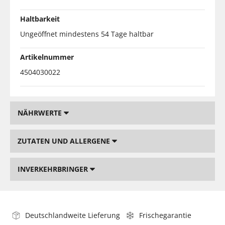
Haltbarkeit
Ungeöffnet mindestens 54 Tage haltbar
Artikelnummer
4504030022
NÄHRWERTE
ZUTATEN UND ALLERGENE
INVERKEHRBRINGER
Deutschlandweite Lieferung
Frischegarantie