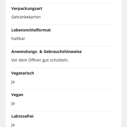
Verpackungsart
Getränkekarton
Lebensmittelformat
haltbar
Anwendungs- & Gebrauchshinweise
Vor dem Öffnen gut schütteln.
Vegetarisch
Ja
Vegan
Ja
Laktosefrei
Ja