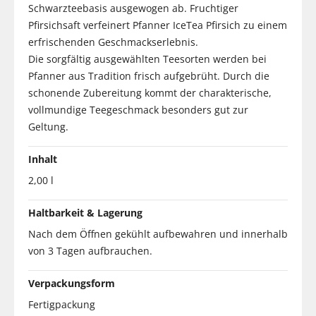
Schwarzteebasis ausgewogen ab. Fruchtiger
Pfirsichsaft verfeinert Pfanner IceTea Pfirsich zu einem
erfrischenden Geschmackserlebnis.
Die sorgfältig ausgewählten Teesorten werden bei
Pfanner aus Tradition frisch aufgebrüht. Durch die
schonende Zubereitung kommt der charakterische,
vollmundige Teegeschmack besonders gut zur
Geltung.
Inhalt
2,00 l
Haltbarkeit & Lagerung
Nach dem Öffnen gekühlt aufbewahren und innerhalb
von 3 Tagen aufbrauchen.
Verpackungsform
Fertigpackung