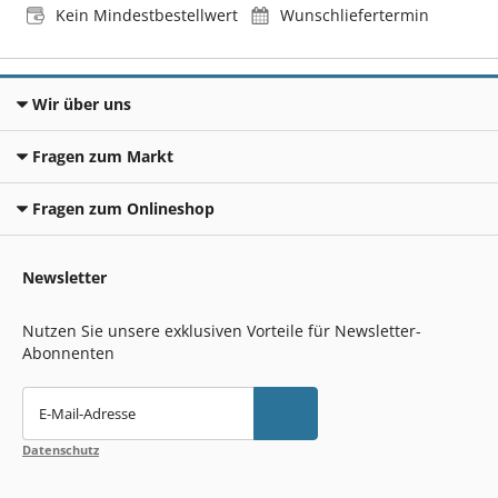
Kein Mindestbestellwert
Wunschliefertermin
Wir über uns
Fragen zum Markt
Fragen zum Onlineshop
Newsletter
Nutzen Sie unsere exklusiven Vorteile für Newsletter-
Abonnenten
E-Mail-Adresse
Datenschutz