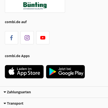
combi.de auf
combi.de Apps
Zahlungsarten
Transport