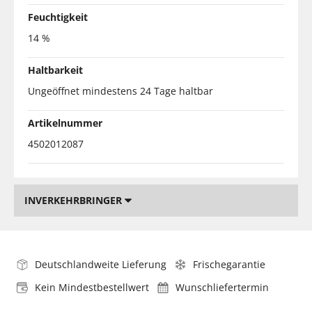
Feuchtigkeit
14 %
Haltbarkeit
Ungeöffnet mindestens 24 Tage haltbar
Artikelnummer
4502012087
INVERKEHRBRINGER
Deutschlandweite Lieferung
Frischegarantie
Kein Mindestbestellwert
Wunschliefertermin