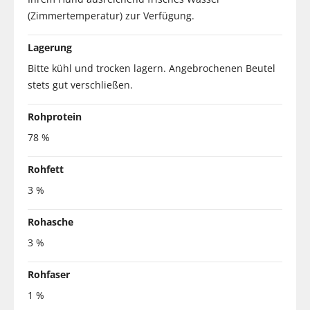
(Zimmertemperatur) zur Verfügung.
Lagerung
Bitte kühl und trocken lagern. Angebrochenen Beutel
stets gut verschließen.
Rohprotein
78 %
Rohfett
3 %
Rohasche
3 %
Rohfaser
1 %