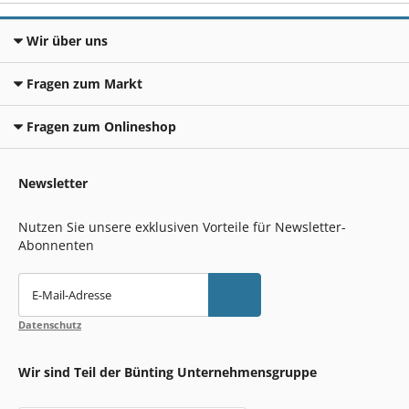
Wir über uns
Fragen zum Markt
Fragen zum Onlineshop
Newsletter
Nutzen Sie unsere exklusiven Vorteile für Newsletter-
Abonnenten
E-Mail-Adresse
Datenschutz
Wir sind Teil der Bünting Unternehmensgruppe