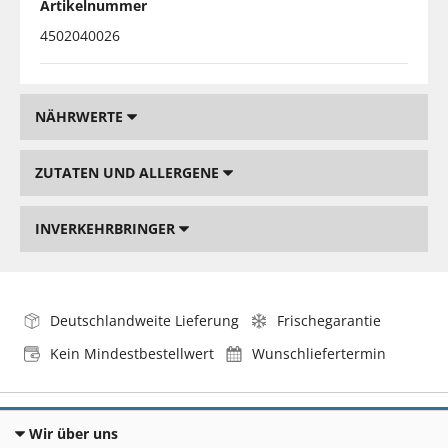
Artikelnummer
4502040026
NÄHRWERTE
ZUTATEN UND ALLERGENE
INVERKEHRBRINGER
Deutschlandweite Lieferung
Frischegarantie
Kein Mindestbestellwert
Wunschliefertermin
Wir über uns