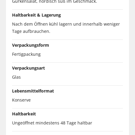
Gurkensalat, nordisch süß im Geschmack.
Haltbarkeit & Lagerung
Nach dem Öffnen kühl lagern und innerhalb weniger
Tage aufbrauchen.
Verpackungsform
Fertigpackung
Verpackungsart
Glas
Lebensmittelformat
Konserve
Haltbarkeit
Ungeöffnet mindestens 48 Tage haltbar