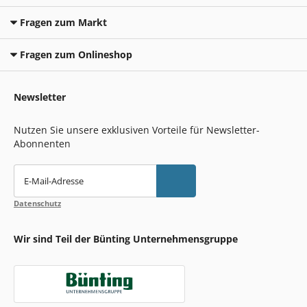
Fragen zum Markt
Fragen zum Onlineshop
Newsletter
Nutzen Sie unsere exklusiven Vorteile für Newsletter-
Abonnenten
E-Mail-Adresse
Datenschutz
Wir sind Teil der Bünting Unternehmensgruppe