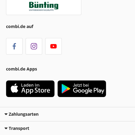
combi.de auf
combi.de Apps
Zahlungsarten
Transport