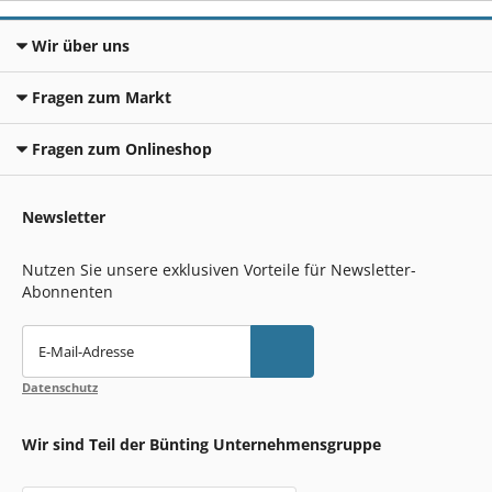
Wir über uns
Fragen zum Markt
Fragen zum Onlineshop
Newsletter
Nutzen Sie unsere exklusiven Vorteile für Newsletter-
Abonnenten
E-Mail-Adresse
Datenschutz
Wir sind Teil der Bünting Unternehmensgruppe