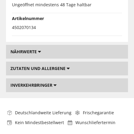
Ungeöffnet mindestens 48 Tage haltbar
Artikelnummer
4502070134
NÄHRWERTE
ZUTATEN UND ALLERGENE
INVERKEHRBRINGER
Deutschlandweite Lieferung
Frischegarantie
Kein Mindestbestellwert
Wunschliefertermin