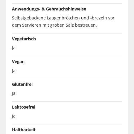
Anwendungs- & Gebrauchshinweise
Selbstgebackene Laugenbrötchen und -brezeln vor
dem Servieren mit groben Salz bestreuen.
Vegetarisch
Ja
Vegan
Ja
Glutenfrei
Ja
Laktosefrei
Ja
Haltbarkeit