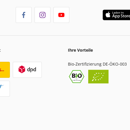
t
Ihre Vorteile
Bio-Zertifizierung DE-ÖKO-003