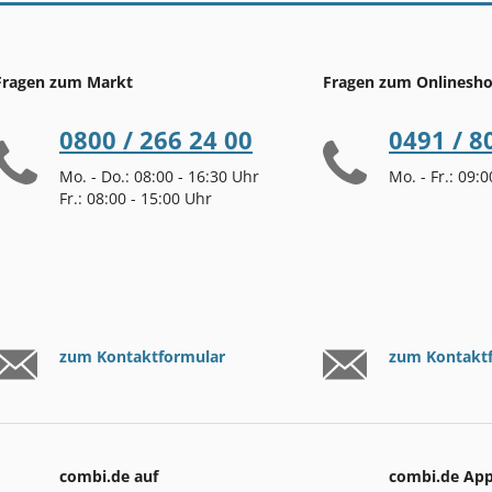
Fragen zum Markt
Fragen zum Onlinesh
0800 / 266 24 00
0491 / 8
Mo. - Do.: 08:00 - 16:30 Uhr
Mo. - Fr.: 09:
Fr.: 08:00 - 15:00 Uhr
zum Kontaktformular
zum Kontakt
combi.de auf
combi.de Ap