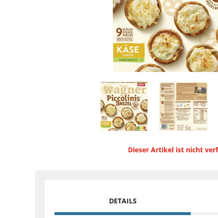
Dieser Artikel ist nicht ver
DETAILS