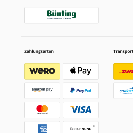
Zahlungsarten
Transpor