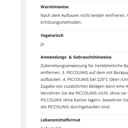
Warnhinweise
Nach dem Auftauen nicht wieder einfrieren. V
Erhitzungsmethoden.
Vegetarisch
Ja
Anwendungs- & Gebrauchshinweise
Zubereitungsanweisung für herkömmliche Back
entfernen. 3. PICCOLINIS auf dem mit Backpap
aufbacken. 4. PICCOLINIS bei 220°C Ober-/Un
Zugabe von zusätzlichen Belägen kann eine A
Verzehren Sie die PICCOLINIS nicht, ohne si
PICCOLINIS ohne Karton lagern, bewahren Sie
die PICCOLINIS durchgebacken sind.
Lebensmittelformat