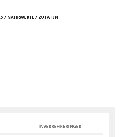
LS / NÄHRWERTE / ZUTATEN
INVERKEHRBRINGER