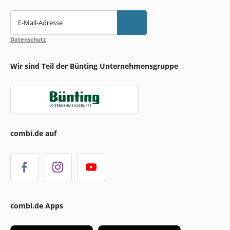
E-Mail-Adresse
Datenschutz
Wir sind Teil der Bünting Unternehmensgruppe
combi.de auf
combi.de Apps