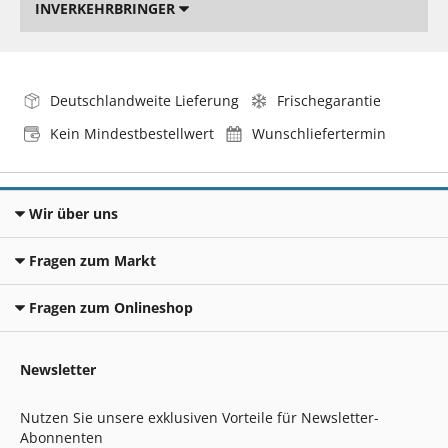
INVERKEHRBRINGER
Deutschlandweite Lieferung
Frischegarantie
Kein Mindestbestellwert
Wunschliefertermin
Wir über uns
Fragen zum Markt
Fragen zum Onlineshop
Newsletter
Nutzen Sie unsere exklusiven Vorteile für Newsletter-
Abonnenten