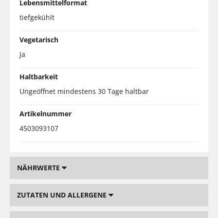
Lebensmittelformat
tiefgekühlt
Vegetarisch
Ja
Haltbarkeit
Ungeöffnet mindestens 30 Tage haltbar
Artikelnummer
4503093107
NÄHRWERTE
ZUTATEN UND ALLERGENE