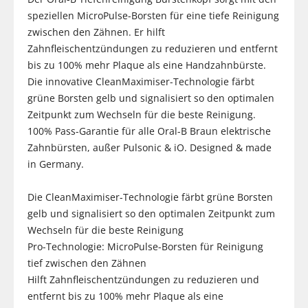
speziellen MicroPulse-Borsten für eine tiefe Reinigung
zwischen den Zähnen. Er hilft
Zahnfleischentzündungen zu reduzieren und entfernt
bis zu 100% mehr Plaque als eine Handzahnbürste.
Die innovative CleanMaximiser-Technologie färbt
grüne Borsten gelb und signalisiert so den optimalen
Zeitpunkt zum Wechseln für die beste Reinigung.
100% Pass-Garantie für alle Oral-B Braun elektrische
Zahnbürsten, außer Pulsonic & iO. Designed & made
in Germany.
Die CleanMaximiser-Technologie färbt grüne Borsten
gelb und signalisiert so den optimalen Zeitpunkt zum
Wechseln für die beste Reinigung
Pro-Technologie: MicroPulse-Borsten für Reinigung
tief zwischen den Zähnen
Hilft Zahnfleischentzündungen zu reduzieren und
entfernt bis zu 100% mehr Plaque als eine