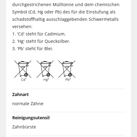
durchgestrichenen Mülltonne und dem chemischen
Symbol (Cd, Hg oder Pb) des für die Einstufung als
schadstoffhaltig ausschlaggebenden Schwermetalls
versehen:
1. 'Cd' steht für Cadmium.
2. 'Hg' steht für Quecksilber.
3. 'Pb' steht für Blei.
Zahnart
normale Zähne
Reinigungsutensil
Zahnbürste