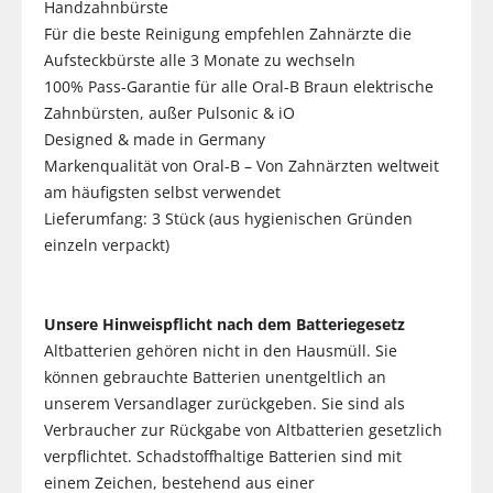
Handzahnbürste
Für die beste Reinigung empfehlen Zahnärzte die
Aufsteckbürste alle 3 Monate zu wechseln
100% Pass-Garantie für alle Oral-B Braun elektrische
Zahnbürsten, außer Pulsonic & iO
Designed & made in Germany
Markenqualität von Oral-B – Von Zahnärzten weltweit
am häufigsten selbst verwendet
Lieferumfang: 3 Stück (aus hygienischen Gründen
einzeln verpackt)
Unsere Hinweispflicht nach dem Batteriegesetz
Altbatterien gehören nicht in den Hausmüll. Sie
können gebrauchte Batterien unentgeltlich an
unserem Versandlager zurückgeben. Sie sind als
Verbraucher zur Rückgabe von Altbatterien gesetzlich
verpflichtet. Schadstoffhaltige Batterien sind mit
einem Zeichen, bestehend aus einer