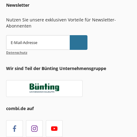
Newsletter
Nutzen Sie unsere exklusiven Vorteile für Newsletter-
Abonnenten
E-Mail-Adresse
Datenschutz
Wir sind Teil der Bünting Unternehmensgruppe
combi.de auf