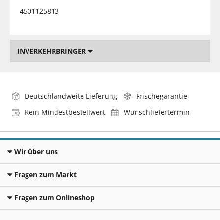
4501125813
INVERKEHRBRINGER
Deutschlandweite Lieferung
Frischegarantie
Kein Mindestbestellwert
Wunschliefertermin
Wir über uns
Fragen zum Markt
Fragen zum Onlineshop