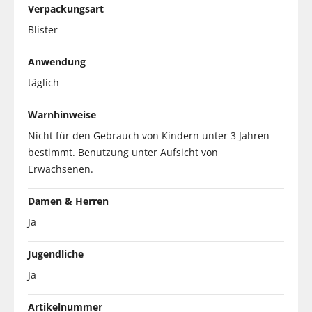
Verpackungsart
Blister
Anwendung
täglich
Warnhinweise
Nicht für den Gebrauch von Kindern unter 3 Jahren
bestimmt. Benutzung unter Aufsicht von
Erwachsenen.
Damen & Herren
Ja
Jugendliche
Ja
Artikelnummer