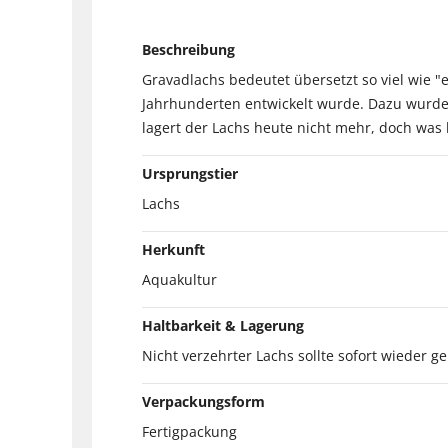
Beschreibung
Gravadlachs bedeutet übersetzt so viel wie 
Jahrhunderten entwickelt wurde. Dazu wurde 
lagert der Lachs heute nicht mehr, doch was b
Ursprungstier
Lachs
Herkunft
Aquakultur
Haltbarkeit & Lagerung
Nicht verzehrter Lachs sollte sofort wieder 
Verpackungsform
Fertigpackung