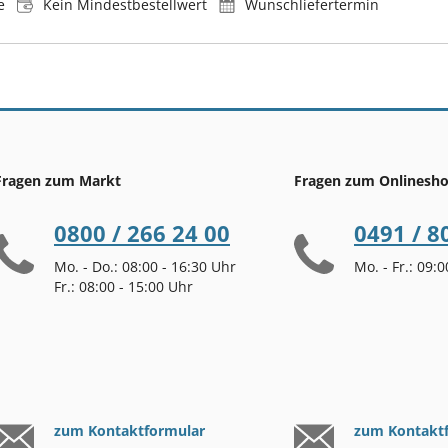
e
Kein Mindestbestellwert
Wunschliefertermin
Fragen zum Markt
Fragen zum Onlinesh
0800 / 266 24 00
0491 / 8
Mo. - Do.: 08:00 - 16:30 Uhr
Mo. - Fr.: 09:
Fr.: 08:00 - 15:00 Uhr
zum Kontaktformular
zum Kontakt