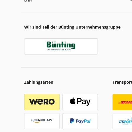
Wir sind Teil der Bünting Unternehmensgruppe
Zahlungsarten
Transpor