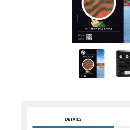
DETAILS