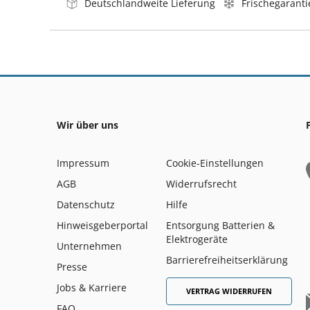
Deutschlandweite Lieferung
Frischegaranti
Wir über uns
Impressum
Cookie-Einstellungen
AGB
Widerrufsrecht
Datenschutz
Hilfe
Hinweisgeberportal
Entsorgung Batterien &
Elektrogeräte
Unternehmen
Barrierefreiheitserklärung
Presse
Jobs & Karriere
VERTRAG WIDERRUFEN
FAQ