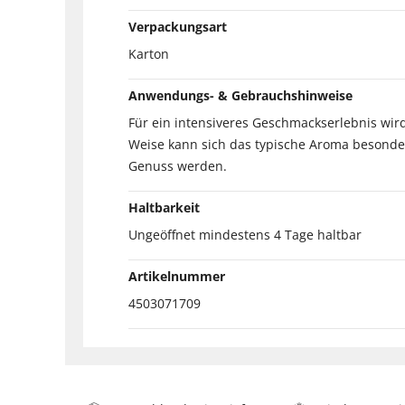
Verpackungsart
Karton
Anwendungs- & Gebrauchshinweise
Für ein intensiveres Geschmackserlebnis wi
Weise kann sich das typische Aroma besonders
Genuss werden.
Haltbarkeit
Ungeöffnet mindestens 4 Tage haltbar
Artikelnummer
4503071709