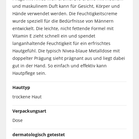
und maskulinem Duft kann für Gesicht, Körper und
Hände verwendet werden. Die Feuchtigkeitscreme
wurde speziell für die Bedürfnisse von Männern
entwickelt. Die leichte, nicht fettende Formel mit
Vitamin E zieht schnell ein und spendet
langanhaltende Feuchtigkeit für ein erfrischtes
Hautgefühl. Die typisch Nivea-blaue Metalldose mit
doppelter Prägung sieht prägnant aus und liegt dabei
gut in der Hand. So einfach und effektiv kann
Hautpflege sein.
Hauttyp
trockene Haut
Verpackungsart
Dose
dermatologisch getestet