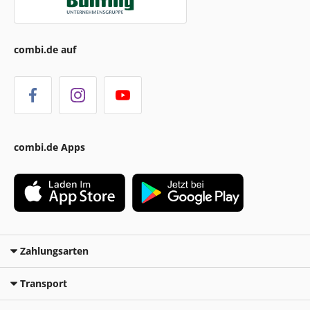
combi.de auf
combi.de Apps
Zahlungsarten
Transport