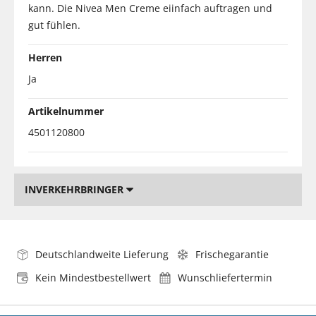
kann. Die Nivea Men Creme eiinfach auftragen und
gut fühlen.
Herren
Ja
Artikelnummer
4501120800
INVERKEHRBRINGER
Deutschlandweite Lieferung
Frischegarantie
Kein Mindestbestellwert
Wunschliefertermin