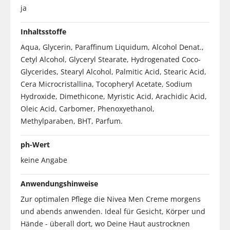
ja
Inhaltsstoffe
Aqua, Glycerin, Paraffinum Liquidum, Alcohol Denat.,
Cetyl Alcohol, Glyceryl Stearate, Hydrogenated Coco-
Glycerides, Stearyl Alcohol, Palmitic Acid, Stearic Acid,
Cera Microcristallina, Tocopheryl Acetate, Sodium
Hydroxide, Dimethicone, Myristic Acid, Arachidic Acid,
Oleic Acid, Carbomer, Phenoxyethanol,
Methylparaben, BHT, Parfum.
ph-Wert
keine Angabe
Anwendungshinweise
Zur optimalen Pflege die Nivea Men Creme morgens
und abends anwenden. Ideal für Gesicht, Körper und
Hände - überall dort, wo Deine Haut austrocknen