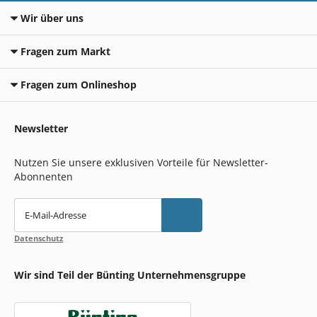
Wir über uns
Fragen zum Markt
Fragen zum Onlineshop
Newsletter
Nutzen Sie unsere exklusiven Vorteile für Newsletter-
Abonnenten
E-Mail-Adresse
Datenschutz
Wir sind Teil der Bünting Unternehmensgruppe