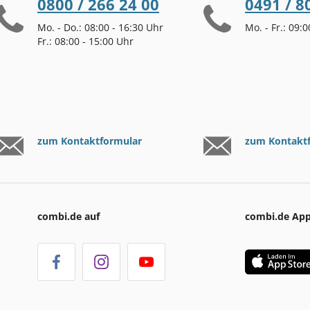
0800 / 266 24 00
0491 / 8
Mo. - Do.: 08:00 - 16:30 Uhr
Mo. - Fr.: 09:
Fr.: 08:00 - 15:00 Uhr
zum Kontaktformular
zum Kontakt
combi.de auf
combi.de Ap