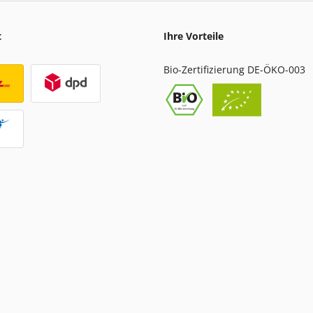
t
Ihre Vorteile
Bio-Zertifizierung DE-ÖKO-003