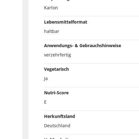
Karton
Lebensmittelformat
haltbar
Anwendungs- & Gebrauchshinweise
verzehrfertig
Vegetarisch
Ja
Nutri-Score
E
Herkunftsland
Deutschland