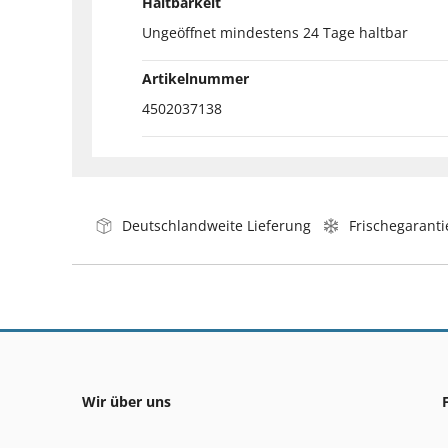
Haltbarkeit
Ungeöffnet mindestens 24 Tage haltbar
Artikelnummer
4502037138
Deutschlandweite Lieferung
Frischegaranti
Wir über uns