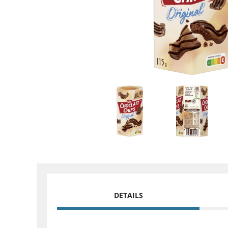
DETAILS