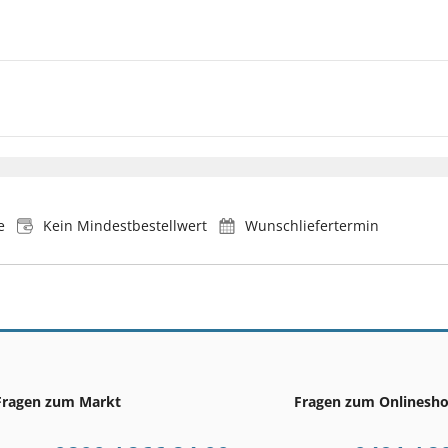
e
Kein Mindestbestellwert
Wunschliefertermin
Fragen zum Markt
Fragen zum Onlinesh