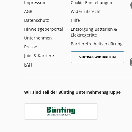
Impressum
Cookie-Einstellungen
AGB
Widerrufsrecht
Datenschutz
Hilfe
Hinweisgeberportal
Entsorgung Batterien &
Elektrogeräte
Unternehmen
Barrierefreiheitserklärung
Presse
Jobs & Karriere
VERTRAG WIDERRUFEN
FAQ
Wir sind Teil der Bünting Unternehmensgruppe