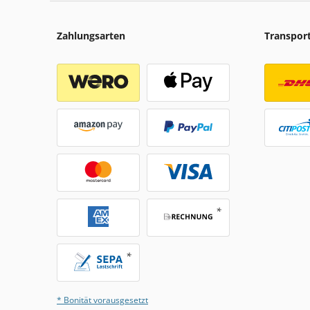
Zahlungsarten
Transpor
* Bonität vorausgesetzt