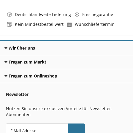
Deutschlandweite Lieferung
Frischegarantie
Kein Mindestbestellwert
Wunschliefertermin
Wir über uns
Fragen zum Markt
Fragen zum Onlineshop
Newsletter
Nutzen Sie unsere exklusiven Vorteile für Newsletter-
Abonnenten
E-Mail-Adresse