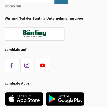
Datenschutz
Wir sind Teil der Bünting Unternehmensgruppe
combi.de auf
combi.de Apps