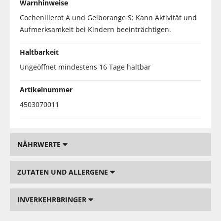
Warnhinweise
Cochenillerot A und Gelborange S: Kann Aktivität und
Aufmerksamkeit bei Kindern beeinträchtigen.
Haltbarkeit
Ungeöffnet mindestens 16 Tage haltbar
Artikelnummer
4503070011
NÄHRWERTE
ZUTATEN UND ALLERGENE
INVERKEHRBRINGER