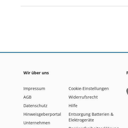
Wir über uns
Impressum
Cookie-Einstellungen
AGB
Widerrufsrecht
Datenschutz
Hilfe
Hinweisgeberportal
Entsorgung Batterien &
Elektrogeräte
Unternehmen