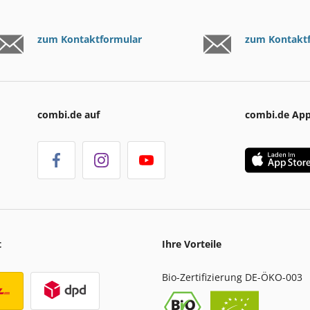
zum Kontaktformular
zum Kontakt
combi.de auf
combi.de Ap
t
Ihre Vorteile
Bio-Zertifizierung DE-ÖKO-003