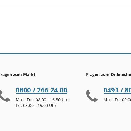
Fragen zum Markt
Fragen zum Onlinesh
0800 / 266 24 00
0491 / 8
Mo. - Do.: 08:00 - 16:30 Uhr
Mo. - Fr.: 09:
Fr.: 08:00 - 15:00 Uhr