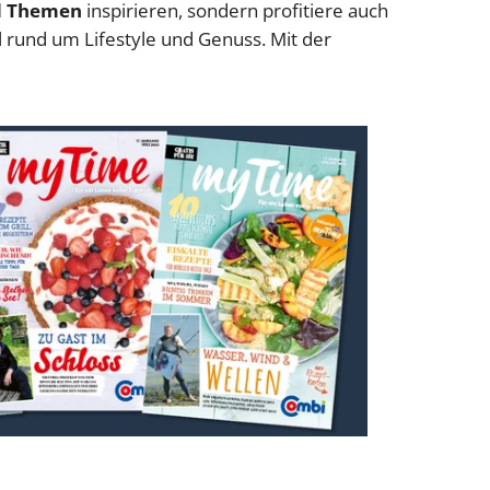
d Themen
inspirieren, sondern profitiere auch
l rund um Lifestyle und Genuss. Mit der