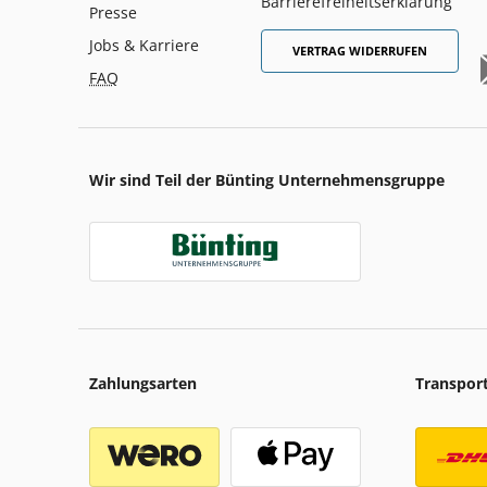
Barrierefreiheitserklärung
Presse
Jobs & Karriere
VERTRAG WIDERRUFEN
FAQ
Wir sind Teil der Bünting Unternehmensgruppe
Zahlungsarten
Transpor