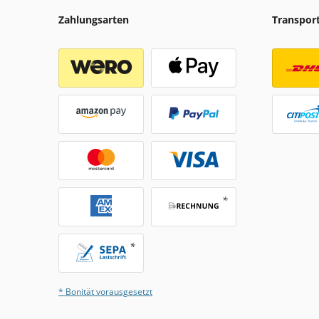
Zahlungsarten
Transpor
* Bonität vorausgesetzt