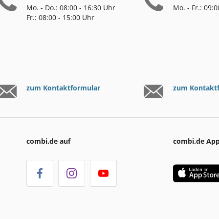
Mo. - Do.: 08:00 - 16:30 Uhr
Mo. - Fr.: 09:
Fr.: 08:00 - 15:00 Uhr
zum Kontaktformular
zum Kontakt
combi.de auf
combi.de Ap