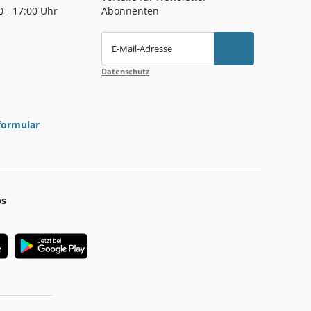
00 - 17:00 Uhr
Abonnenten
E-Mail-Adresse
Datenschutz
formular
ps