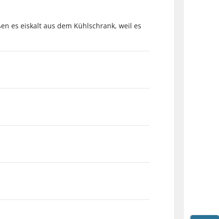
n es eiskalt aus dem Kühl­schrank, weil es