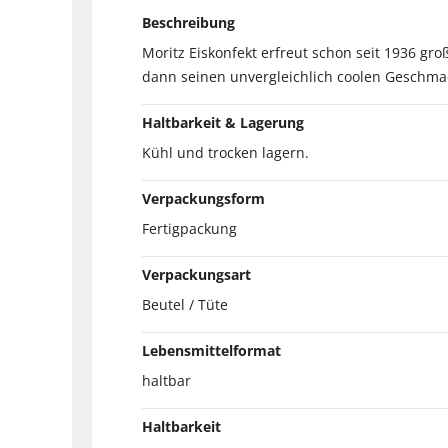
Beschreibung
Moritz Eiskonfekt erfreut schon seit 1936 gr
dann seinen unvergleichlich coolen Geschmac
Haltbarkeit & Lagerung
Kühl und trocken lagern.
Verpackungsform
Fertigpackung
Verpackungsart
Beutel / Tüte
Lebensmittelformat
haltbar
Haltbarkeit