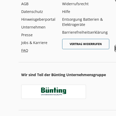
AGB
Widerrufsrecht
Datenschutz
Hilfe
Hinweisgeberportal
Entsorgung Batterien &
Elektrogeräte
Unternehmen
Barrierefreiheitserklärung
Presse
Jobs & Karriere
VERTRAG WIDERRUFEN
FAQ
Wir sind Teil der Bünting Unternehmensgruppe