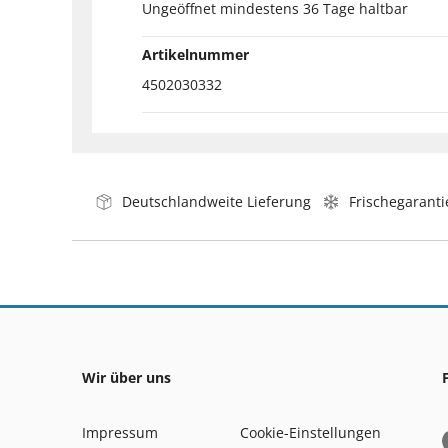
Ungeöffnet mindestens 36 Tage haltbar
Artikelnummer
4502030332
Deutschlandweite Lieferung
Frischegaranti
Wir über uns
Impressum
Cookie-Einstellungen