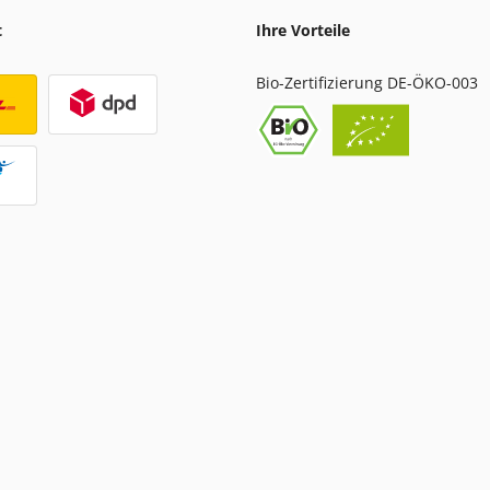
t
Ihre Vorteile
Bio-Zertifizierung DE-ÖKO-003