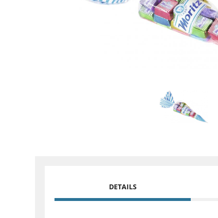
DETAILS