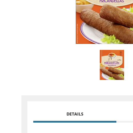
DETAILS