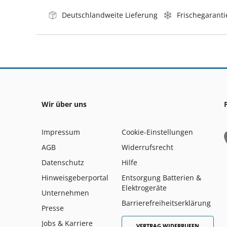
Deutschlandweite Lieferung
Frischegaranti
Wir über uns
Impressum
Cookie-Einstellungen
AGB
Widerrufsrecht
Datenschutz
Hilfe
Hinweisgeberportal
Entsorgung Batterien &
Elektrogeräte
Unternehmen
Barrierefreiheitserklärung
Presse
Jobs & Karriere
VERTRAG WIDERRUFEN