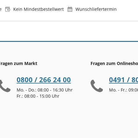
e
Kein Mindestbestellwert
Wunschliefertermin
Fragen zum Markt
Fragen zum Onlinesh
0800 / 266 24 00
0491 / 8
Mo. - Do.: 08:00 - 16:30 Uhr
Mo. - Fr.: 09:
Fr.: 08:00 - 15:00 Uhr