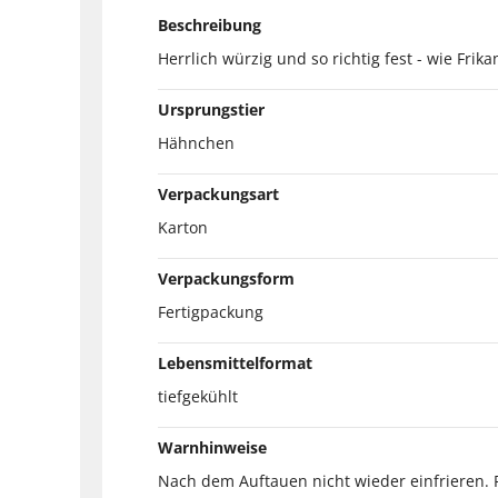
Beschreibung
Herrlich würzig und so richtig fest - wie F
Ursprungstier
Hähnchen
Verpackungsart
Karton
Verpackungsform
Fertigpackung
Lebensmittelformat
tiefgekühlt
Warnhinweise
Nach dem Auftauen nicht wieder einfrieren. 