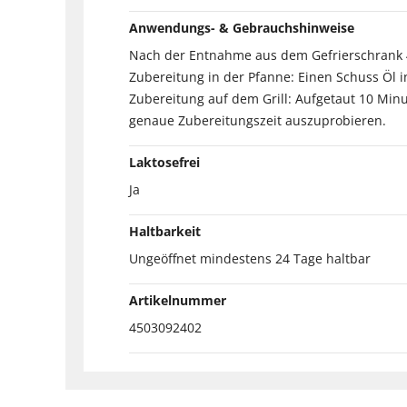
Anwendungs- & Gebrauchshinweise
Nach der Entnahme aus dem Gefrierschrank 48
Zubereitung in der Pfanne: Einen Schuss Öl i
Zubereitung auf dem Grill: Aufgetaut 10 Minu
genaue Zubereitungszeit auszuprobieren.
Laktosefrei
Ja
Haltbarkeit
Ungeöffnet mindestens 24 Tage haltbar
Artikelnummer
4503092402