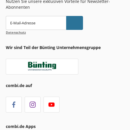
Nutzen Sie unsere exklusiven Vorteile für Newsletter-
Abonnenten
E-Mail-Adresse
Datenschutz
Wir sind Teil der Bünting Unternehmensgruppe
combi.de auf
combi.de Apps