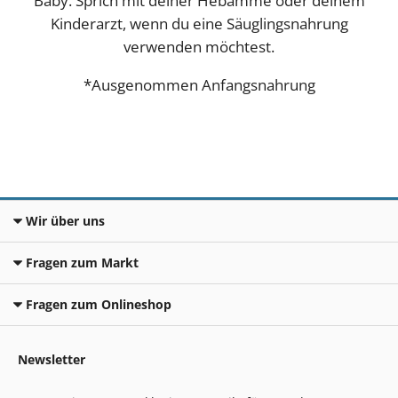
Baby. Sprich mit deiner Hebamme oder deinem
Kinderarzt, wenn du eine Säuglingsnahrung
verwenden möchtest.
*Ausgenommen Anfangsnahrung
Wir über uns
Fragen zum Markt
Fragen zum Onlineshop
Newsletter