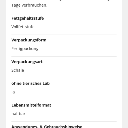
Tage verbrauchen.
Fettgehaltsstufe
Vollfettstufe
Verpackungsform
Fertigpackung
Verpackungsart
Schale
ohne tierisches Lab
ja
Lebensmittelformat
haltbar
Anwendungs- & Gebrauchshinweise