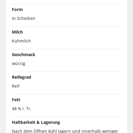
Form
In Scheiben
Milch
Kuhmilch
Geschmack
würzig
Reifegrad
Reif
Fett
48 % i. Tr.
Haltbarkeit & Lagerung
Nach dem Öffnen kühl lagern und innerhalb weniger