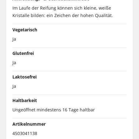
Im Laufe der Reifung können sich kleine, weiße
Kristalle bilden: ein Zeichen der hohen Qualität.
Vegetarisch
Ja
Glutenfrei
Ja
Laktosefrei
Ja
Haltbarkeit
Ungeöffnet mindestens 16 Tage haltbar
Artikelnummer
4503041138