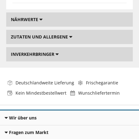
NÄHRWERTE
ZUTATEN UND ALLERGENE
INVERKEHRBRINGER
Deutschlandweite Lieferung
Frischegarantie
Kein Mindestbestellwert
Wunschliefertermin
Wir über uns
Fragen zum Markt