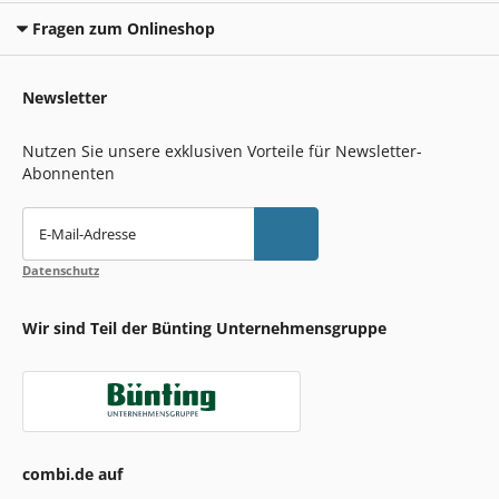
Fragen zum Onlineshop
Newsletter
Nutzen Sie unsere exklusiven Vorteile für Newsletter-
Abonnenten
E-Mail-Adresse
Datenschutz
Wir sind Teil der Bünting Unternehmensgruppe
combi.de auf