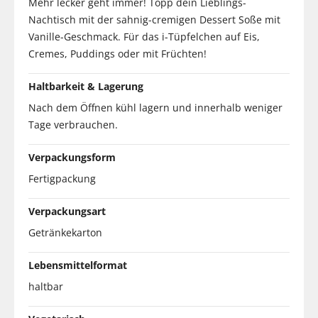
Mehr lecker geht immer! Topp dein Lieblings-
Nachtisch mit der sahnig-cremigen Dessert Soße mit
Vanille-Geschmack. Für das i-Tüpfelchen auf Eis,
Cremes, Puddings oder mit Früchten!
Haltbarkeit & Lagerung
Nach dem Öffnen kühl lagern und innerhalb weniger
Tage verbrauchen.
Verpackungsform
Fertigpackung
Verpackungsart
Getränkekarton
Lebensmittelformat
haltbar