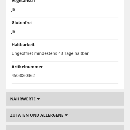
Vegetarisch
Ja
Glutenfrei
Ja
Haltbarkeit
Ungeöffnet mindestens 43 Tage haltbar
Artikelnummer
4503060362
NÄHRWERTE
ZUTATEN UND ALLERGENE