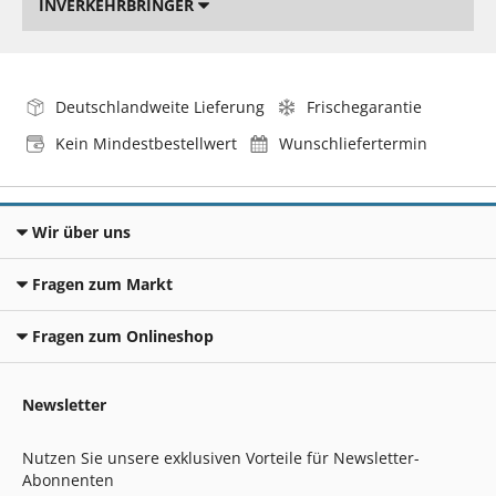
INVERKEHRBRINGER
Deutschlandweite Lieferung
Frischegarantie
Kein Mindestbestellwert
Wunschliefertermin
Wir über uns
Fragen zum Markt
Fragen zum Onlineshop
Newsletter
Nutzen Sie unsere exklusiven Vorteile für Newsletter-
Abonnenten