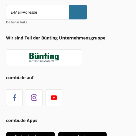
E-Mail-Adresse
Datenschutz
Wir sind Teil der Bünting Unternehmensgruppe
combi.de auf
combi.de Apps