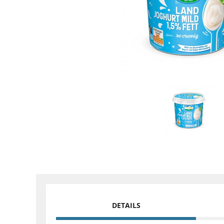
DETAILS