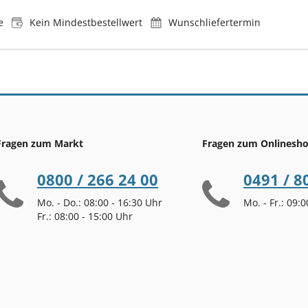
e
Kein Mindestbestellwert
Wunschliefertermin
Fragen zum Markt
Fragen zum Onlinesh
0800 / 266 24 00
0491 / 8
Mo. - Do.: 08:00 - 16:30 Uhr
Mo. - Fr.: 09:
Fr.: 08:00 - 15:00 Uhr