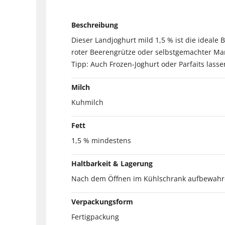
Beschreibung
Dieser Landjoghurt mild 1,5 % ist die ideale 
roter Beerengrütze oder selbstgemachter Mar
Tipp: Auch Frozen-Joghurt oder Parfaits lasse
Milch
Kuhmilch
Fett
1,5 % mindestens
Haltbarkeit & Lagerung
Nach dem Öffnen im Kühlschrank aufbewahr
Verpackungsform
Fertigpackung