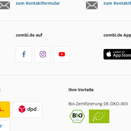
zum Kontaktformular
zum Kontakt
combi.de auf
combi.de Ap
t
Ihre Vorteile
Bio-Zertifizierung DE-ÖKO-003