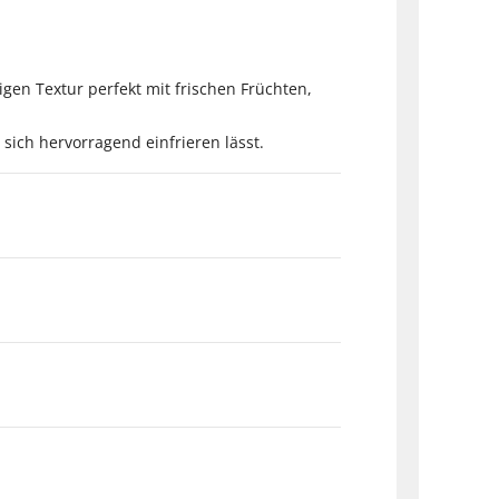
igen Textur perfekt mit frischen Früchten,
 sich hervorragend einfrieren lässt.