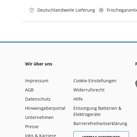
Deutschlandweite Lieferung
Frischegaranti
Wir über uns
Impressum
Cookie-Einstellungen
AGB
Widerrufsrecht
Datenschutz
Hilfe
Hinweisgeberportal
Entsorgung Batterien &
Elektrogeräte
Unternehmen
Barrierefreiheitserklärung
Presse
Jobs & Karriere