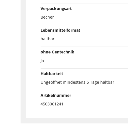
Verpackungsart
Becher
Lebensmittelformat
haltbar
ohne Gentechnik
Ja
Haltbarkeit
Ungeöffnet mindestens 5 Tage haltbar
Artikelnummer
4503061241