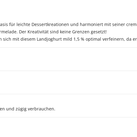
Basis für leichte Dessertkreationen und harmoniert mit seiner crem
melade. Der Kreativität sind keine Grenzen gesetzt!
n sich mit diesem Landjoghurt mild 1,5 % optimal verfeinern, da er
en und zügig verbrauchen.