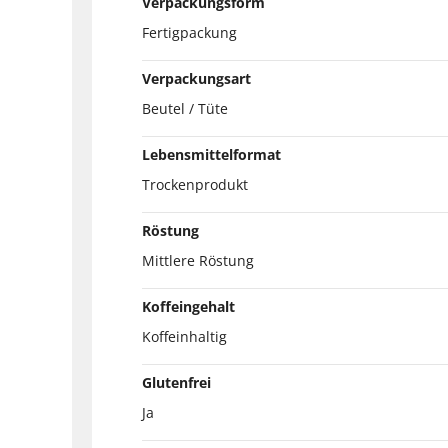
Verpackungsform
Fertigpackung
Verpackungsart
Beutel / Tüte
Lebensmittelformat
Trockenprodukt
Röstung
Mittlere Röstung
Koffeingehalt
Koffeinhaltig
Glutenfrei
Ja