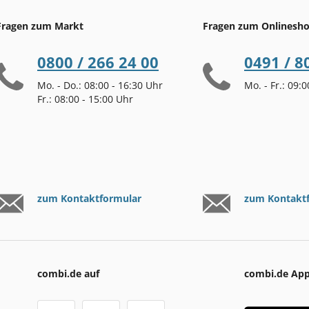
Fragen zum Markt
Fragen zum Onlinesh
0800 / 266 24 00
0491 / 8
Mo. - Do.: 08:00 - 16:30 Uhr
Mo. - Fr.: 09:
Fr.: 08:00 - 15:00 Uhr
zum Kontaktformular
zum Kontakt
combi.de auf
combi.de Ap