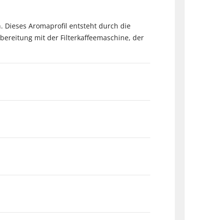
h. Dieses Aromaprofil entsteht durch die
bereitung mit der Filterkaffeemaschine, der