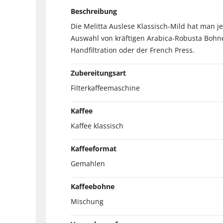
Beschreibung
Die Melitta Auslese Klassisch-Mild hat man je
Auswahl von kräftigen Arabica-Robusta Bohnen
Handfiltration oder der French Press.
Zubereitungsart
Filterkaffeemaschine
Kaffee
Kaffee klassisch
Kaffeeformat
Gemahlen
Kaffeebohne
Mischung