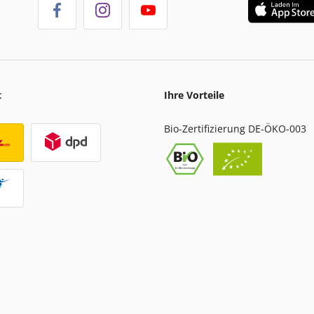
t
Ihre Vorteile
Bio-Zertifizierung DE-ÖKO-003