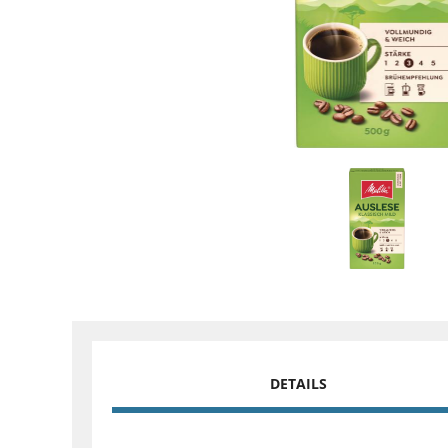
DETAILS