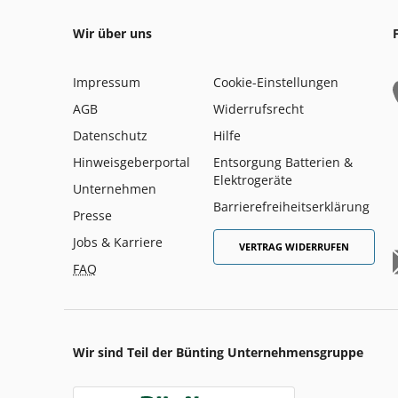
Wir über uns
Impressum
Cookie-Einstellungen
AGB
Widerrufsrecht
Datenschutz
Hilfe
Hinweisgeberportal
Entsorgung Batterien &
Elektrogeräte
Unternehmen
Barrierefreiheitserklärung
Presse
Jobs & Karriere
VERTRAG WIDERRUFEN
FAQ
Wir sind Teil der Bünting Unternehmensgruppe