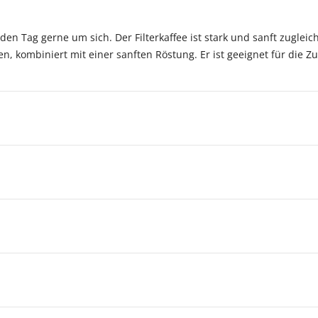
den Tag gerne um sich. Der Filterkaffee ist stark und sanft zugleic
, kombiniert mit einer sanften Röstung. Er ist geeignet für die Zu