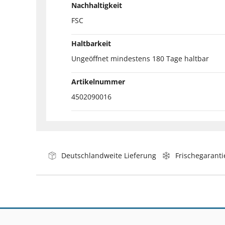
Nachhaltigkeit
FSC
Haltbarkeit
Ungeöffnet mindestens 180 Tage haltbar
Artikelnummer
4502090016
Deutschlandweite Lieferung
Frischegaranti