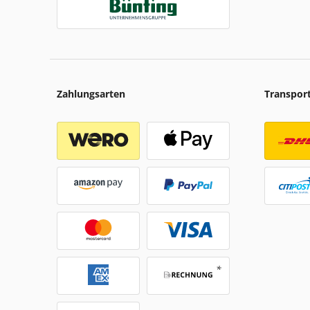
Zahlungsarten
Transpor