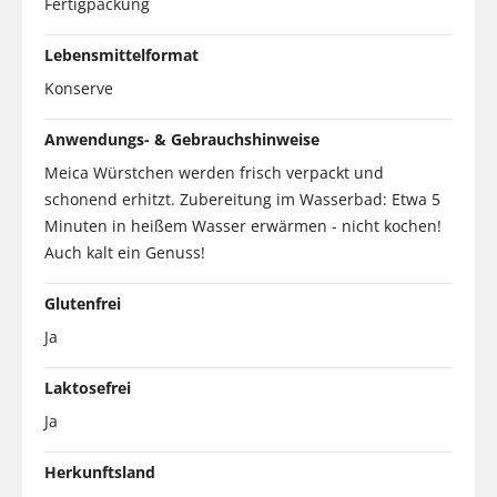
Fertigpackung
Lebensmittelformat
Konserve
Anwendungs- & Gebrauchshinweise
Meica Würstchen werden frisch verpackt und
schonend erhitzt. Zubereitung im Wasserbad: Etwa 5
Minuten in heißem Wasser erwärmen - nicht kochen!
Auch kalt ein Genuss!
Glutenfrei
Ja
Laktosefrei
Ja
Herkunftsland