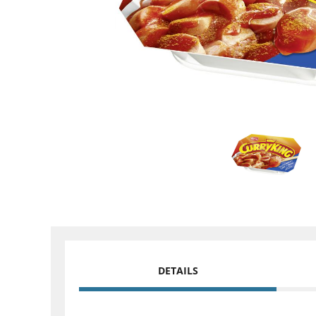
DETAILS