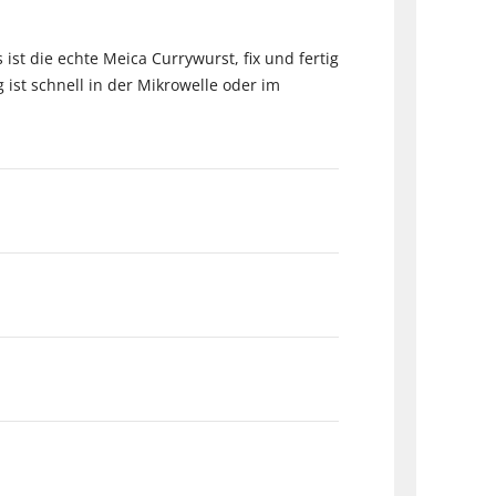
ist die echte Meica Currywurst, fix und fertig
 ist schnell in der Mikrowelle oder im