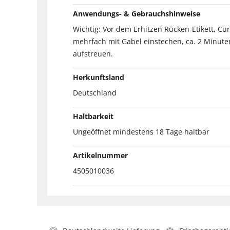
Anwendungs- & Gebrauchshinweise
Wichtig: Vor dem Erhitzen Rücken-Etikett, Cu
mehrfach mit Gabel einstechen, ca. 2 Minuten
aufstreuen.
Herkunftsland
Deutschland
Haltbarkeit
Ungeöffnet mindestens 18 Tage haltbar
Artikelnummer
4505010036