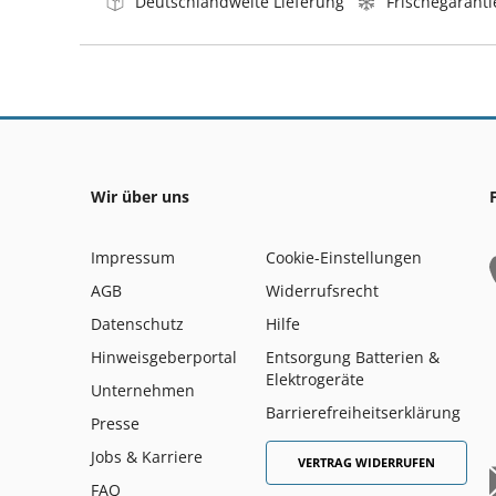
Deutschlandweite Lieferung
Frischegaranti
Wir über uns
Impressum
Cookie-Einstellungen
AGB
Widerrufsrecht
Datenschutz
Hilfe
Hinweisgeberportal
Entsorgung Batterien &
Elektrogeräte
Unternehmen
Barrierefreiheitserklärung
Presse
Jobs & Karriere
VERTRAG WIDERRUFEN
FAQ