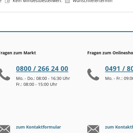
e
Kein Mindestbestellwert
Wunschliefertermin
Fragen zum Markt
Fragen zum Onlinesh
0800 / 266 24 00
0491 / 8
Mo. - Do.: 08:00 - 16:30 Uhr
Mo. - Fr.: 09:
Fr.: 08:00 - 15:00 Uhr
zum Kontaktformular
zum Kontakt