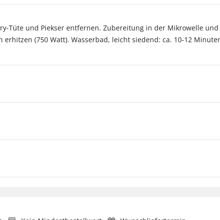
rry-Tüte und Piekser entfernen. Zubereitung in der Mikrowelle und
 erhitzen (750 Watt). Wasserbad, leicht siedend: ca. 10-12 Minute