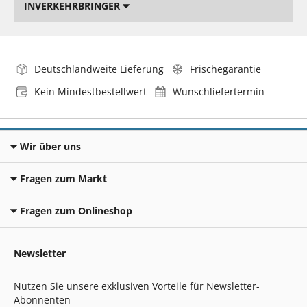
INVERKEHRBRINGER
Deutschlandweite Lieferung
Frischegarantie
Kein Mindestbestellwert
Wunschliefertermin
Wir über uns
Fragen zum Markt
Fragen zum Onlineshop
Newsletter
Nutzen Sie unsere exklusiven Vorteile für Newsletter-
Abonnenten