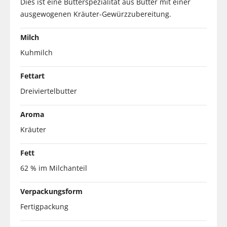
Dies ist eine Butterspezialität aus Butter mit einer
ausgewogenen Kräuter-Gewürzzubereitung.
Milch
Kuhmilch
Fettart
Dreiviertelbutter
Aroma
Kräuter
Fett
62 % im Milchanteil
Verpackungsform
Fertigpackung