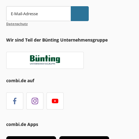
E-Mail-Adresse
Datenschutz
Wir sind Teil der Bünting Unternehmensgruppe
combi.de auf
combi.de Apps