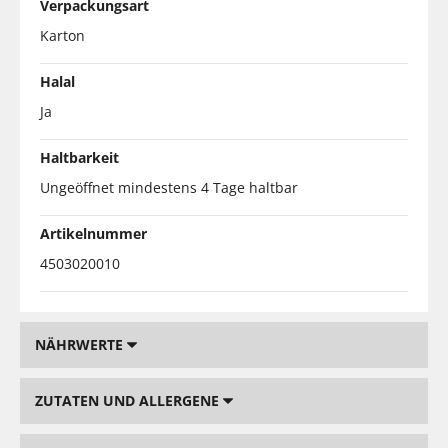
Verpackungsart
Karton
Halal
Ja
Haltbarkeit
Ungeöffnet mindestens 4 Tage haltbar
Artikelnummer
4503020010
NÄHRWERTE
ZUTATEN UND ALLERGENE