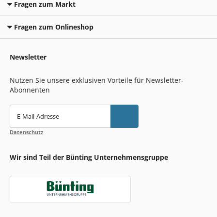
Fragen zum Markt
Fragen zum Onlineshop
Newsletter
Nutzen Sie unsere exklusiven Vorteile für Newsletter-
Abonnenten
E-Mail-Adresse
Datenschutz
Wir sind Teil der Bünting Unternehmensgruppe