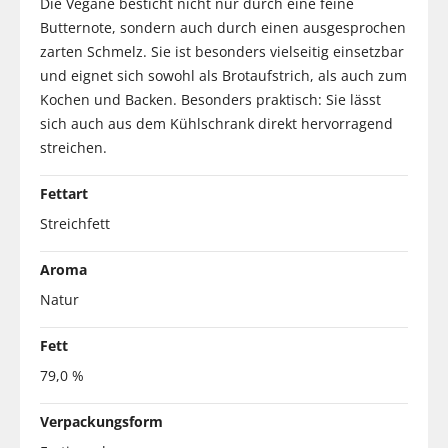
Die Vegane besticht nicht nur durch eine feine
Butternote, sondern auch durch einen ausgesprochen
zarten Schmelz. Sie ist besonders vielseitig einsetzbar
und eignet sich sowohl als Brotaufstrich, als auch zum
Kochen und Backen. Besonders praktisch: Sie lässt
sich auch aus dem Kühlschrank direkt hervorragend
streichen.
Fettart
Streichfett
Aroma
Natur
Fett
79,0 %
Verpackungsform