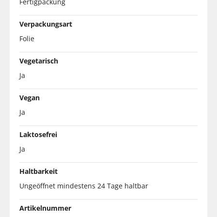
Fertigpackung
Verpackungsart
Folie
Vegetarisch
Ja
Vegan
Ja
Laktosefrei
Ja
Haltbarkeit
Ungeöffnet mindestens 24 Tage haltbar
Artikelnummer