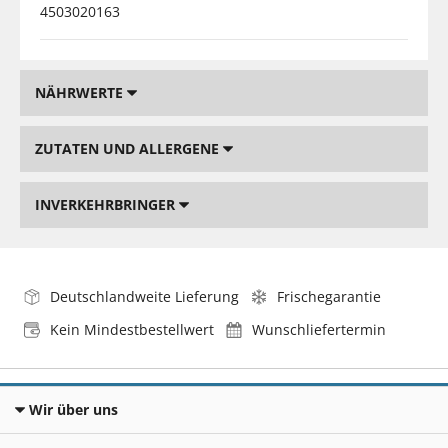
4503020163
NÄHRWERTE
ZUTATEN UND ALLERGENE
INVERKEHRBRINGER
Deutschlandweite Lieferung
Frischegarantie
Kein Mindestbestellwert
Wunschliefertermin
Wir über uns