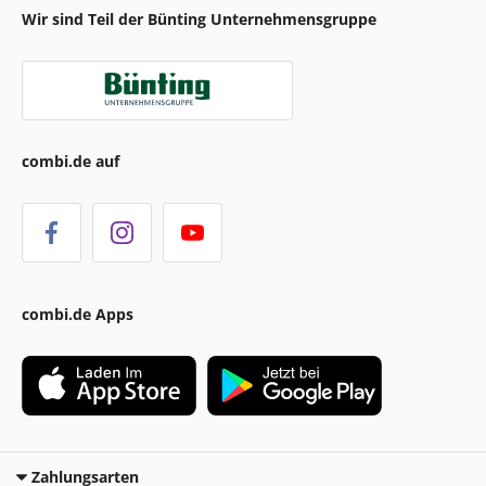
Wir sind Teil der Bünting Unternehmensgruppe
combi.de auf
combi.de Apps
Zahlungsarten