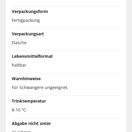
Verpackungsform
Fertigpackung
Verpackungsart
Flasche
Lebensmittelformat
haltbar
Warnhinweise
Für Schwangere ungeeignet.
Trinktemperatur
8-10 °C.
Abgabe nicht unter