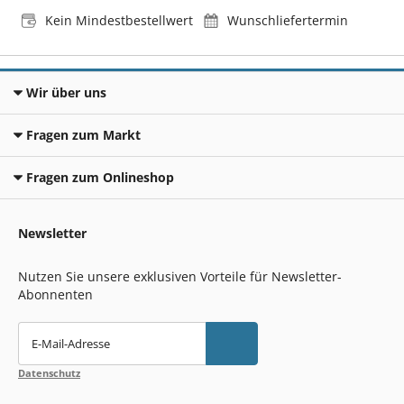
Kein Mindestbestellwert
Wunschliefertermin
Wir über uns
Fragen zum Markt
Fragen zum Onlineshop
Newsletter
Nutzen Sie unsere exklusiven Vorteile für Newsletter-
Abonnenten
E-Mail-Adresse
Datenschutz