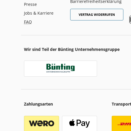
Barrierefreiheitserklärung
Presse
Jobs & Karriere
VERTRAG WIDERRUFEN
FAQ
Wir sind Teil der Bünting Unternehmensgruppe
Zahlungsarten
Transpor