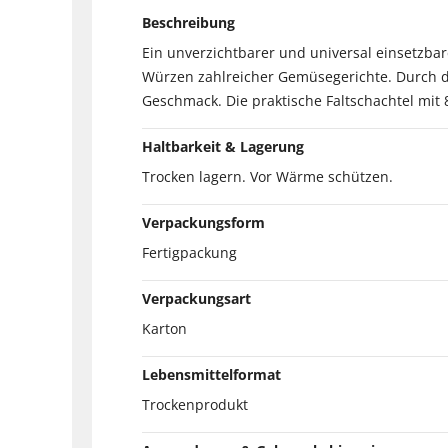
Beschreibung
Ein unverzichtbarer und universal einsetzb
Würzen zahlreicher Gemüsegerichte. Durch di
Geschmack. Die praktische Faltschachtel mit
Haltbarkeit & Lagerung
Trocken lagern. Vor Wärme schützen.
Verpackungsform
Fertigpackung
Verpackungsart
Karton
Lebensmittelformat
Trockenprodukt