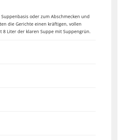
als Suppenbasis oder zum Abschmecken und
 die Gerichte einen kräftigen, vollen
t 8 Liter der klaren Suppe mit Suppengrün.