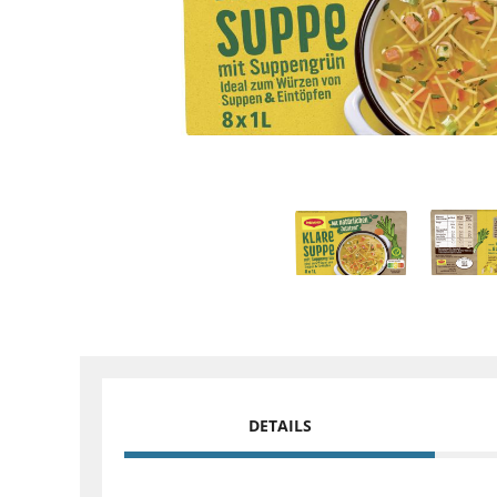
DETAILS