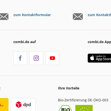
zum Kontaktformular
zum Kontakt
combi.de auf
combi.de Ap
t
Ihre Vorteile
Bio-Zertifizierung DE-ÖKO-003