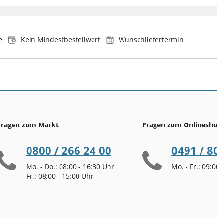
e
Kein Mindestbestellwert
Wunschliefertermin
Fragen zum Markt
Fragen zum Onlinesh
0800 / 266 24 00
0491 / 8
Mo. - Do.: 08:00 - 16:30 Uhr
Mo. - Fr.: 09:
Fr.: 08:00 - 15:00 Uhr