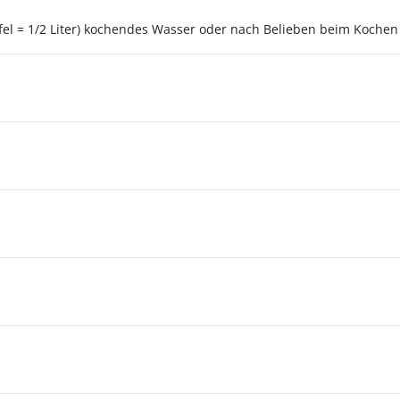
Würfel = 1/2 Liter) kochendes Wasser oder nach Belieben beim Koch