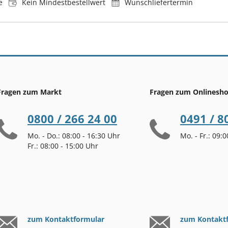
e
Kein Mindestbestellwert
Wunschliefertermin
Fragen zum Markt
Fragen zum Onlinesh
0800 / 266 24 00
0491 / 8
Mo. - Do.: 08:00 - 16:30 Uhr
Mo. - Fr.: 09:
Fr.: 08:00 - 15:00 Uhr
zum Kontaktformular
zum Kontakt