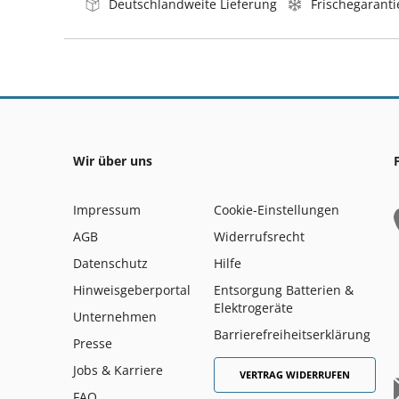
Deutschlandweite Lieferung
Frischegaranti
Wir über uns
Impressum
Cookie-Einstellungen
AGB
Widerrufsrecht
Datenschutz
Hilfe
Hinweisgeberportal
Entsorgung Batterien &
Elektrogeräte
Unternehmen
Barrierefreiheitserklärung
Presse
Jobs & Karriere
VERTRAG WIDERRUFEN
FAQ