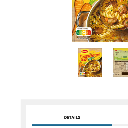
DETAILS