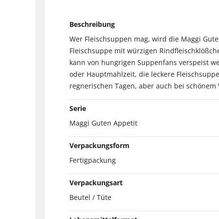
Beschreibung
Wer Fleischsuppen mag, wird die Maggi Guten 
Fleischsuppe mit würzigen Rindfleischklößche
kann von hungrigen Suppenfans verspeist we
oder Hauptmahlzeit, die leckere Fleischsuppe 
regnerischen Tagen, aber auch bei schönem 
Serie
Maggi Guten Appetit
Verpackungsform
Fertigpackung
Verpackungsart
Beutel / Tüte