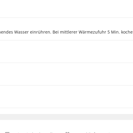
chendes Wasser einrühren. Bei mittlerer Wärmezufuhr 5 Min. koch