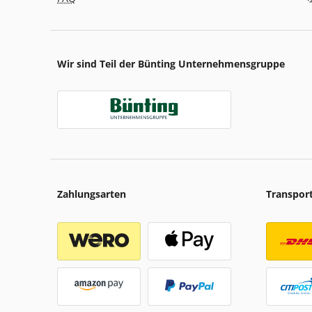
Wir sind Teil der Bünting Unternehmensgruppe
Zahlungsarten
Transpor