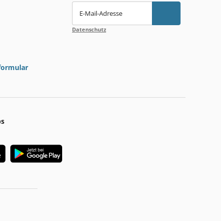
E-Mail-Adresse
Datenschutz
formular
ps