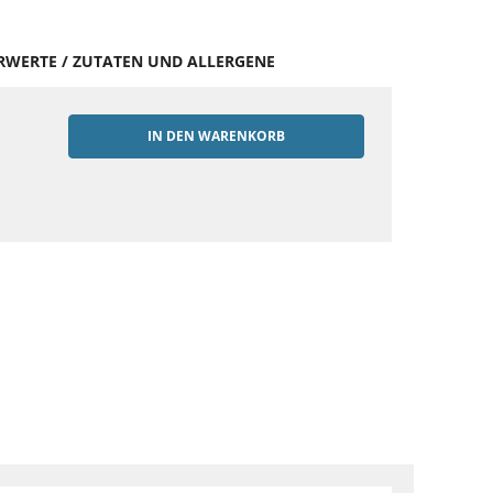
HRWERTE / ZUTATEN UND ALLERGENE
IN DEN WARENKORB
EN