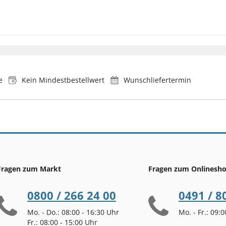
e
Kein Mindestbestellwert
Wunschliefertermin
Fragen zum Markt
Fragen zum Onlinesh
0800 / 266 24 00
0491 / 8
Mo. - Do.: 08:00 - 16:30 Uhr
Mo. - Fr.: 09:
Fr.: 08:00 - 15:00 Uhr