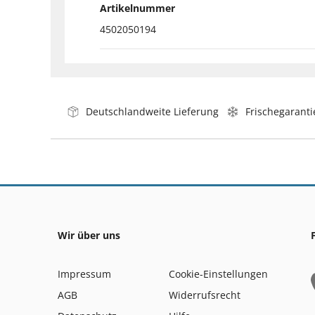
Artikelnummer
4502050194
Deutschlandweite Lieferung
Frischegaranti
Wir über uns
Impressum
Cookie-Einstellungen
AGB
Widerrufsrecht