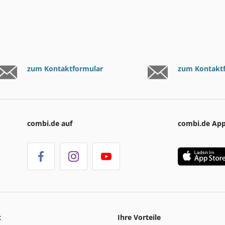
zum Kontaktformular
zum Kontakt
combi.de auf
combi.de Ap
t
Ihre Vorteile