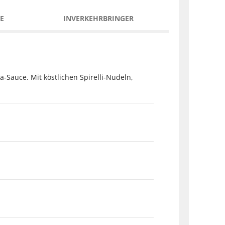
E
INVERKEHRBRINGER
-Sauce. Mit köstlichen Spirelli-Nudeln,