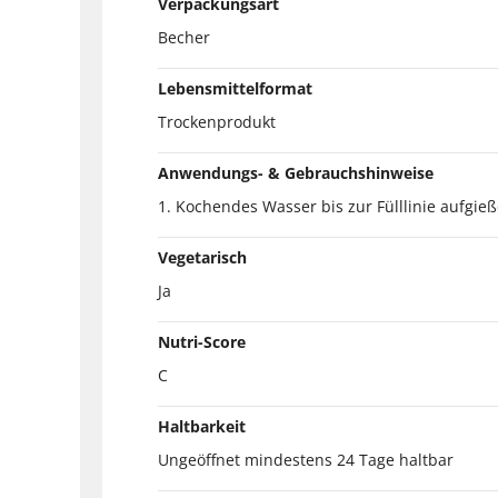
Verpackungsart
Becher
Lebensmittelformat
Trockenprodukt
Anwendungs- & Gebrauchshinweise
1. Kochendes Wasser bis zur Fülllinie aufgieß
Vegetarisch
Ja
Nutri-Score
C
Haltbarkeit
Ungeöffnet mindestens 24 Tage haltbar