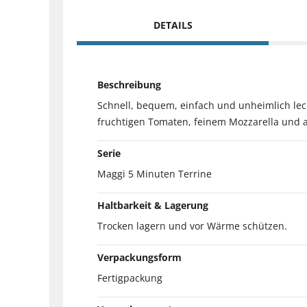
DETAILS
Beschreibung
Schnell, bequem, einfach und unheimlich leck
fruchtigen Tomaten, feinem Mozzarella und 
Serie
Maggi 5 Minuten Terrine
Haltbarkeit & Lagerung
Trocken lagern und vor Wärme schützen.
Verpackungsform
Fertigpackung