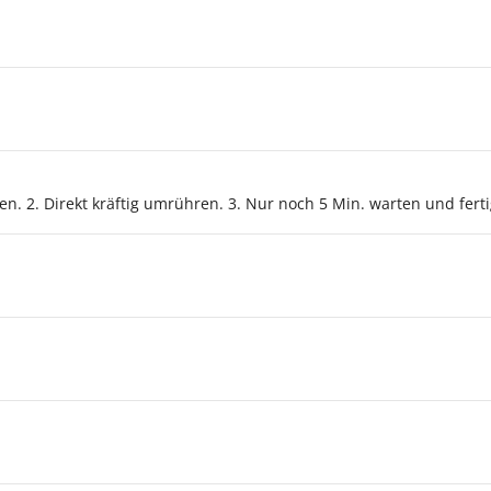
en. 2. Direkt kräftig umrühren. 3. Nur noch 5 Min. warten und ferti