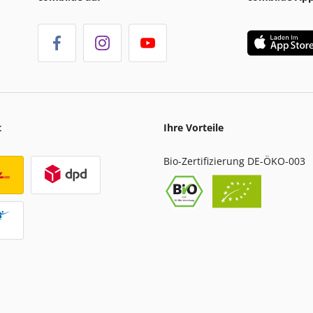
t
Ihre Vorteile
Bio-Zertifizierung DE-ÖKO-003