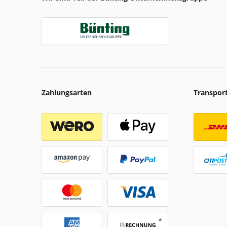
Zahlungsarten
Transpor