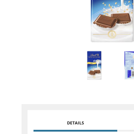
DETAILS