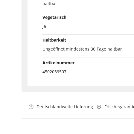
haltbar
Vegetarisch
Ja
Haltbarkeit
Ungeöffnet mindestens 30 Tage haltbar
Artikelnummer
4502039507
Deutschlandweite Lieferung
Frischegaranti