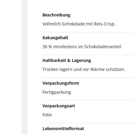
Beschreibung
Vollmilch-Schokolade mit Reis-Crisp.
Kakaogehalt
30 % mindestens im Schokoladenanteil
Haltbarkeit & Lagerung
Trocken lagern und vor Wärme schützen.
Verpackungsform
Fertigpackung
Verpackungsart
Folie
Lebensmittelformat