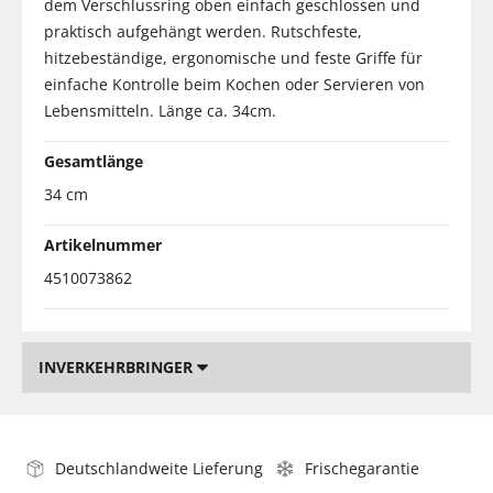
dem Verschlussring oben einfach geschlossen und
praktisch aufgehängt werden. Rutschfeste,
hitzebeständige, ergonomische und feste Griffe für
einfache Kontrolle beim Kochen oder Servieren von
Lebensmitteln. Länge ca. 34cm.
Gesamtlänge
34 cm
Artikelnummer
4510073862
INVERKEHRBRINGER
Deutschlandweite Lieferung
Frischegarantie