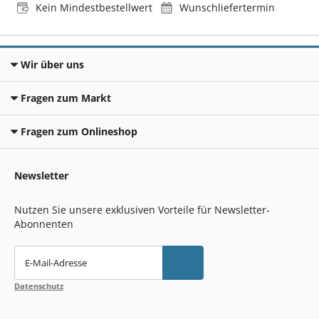
Kein Mindestbestellwert
Wunschliefertermin
Wir über uns
Fragen zum Markt
Fragen zum Onlineshop
Newsletter
Nutzen Sie unsere exklusiven Vorteile für Newsletter-
Abonnenten
E-Mail-Adresse
Datenschutz