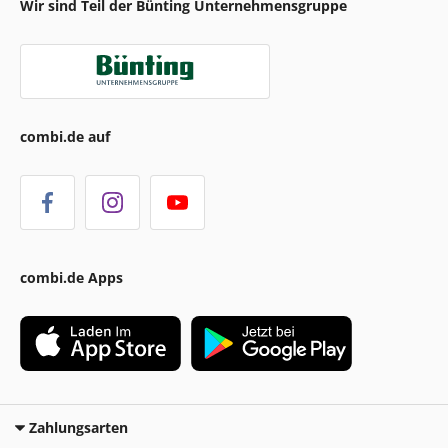
Wir sind Teil der Bünting Unternehmensgruppe
combi.de auf
combi.de Apps
Zahlungsarten