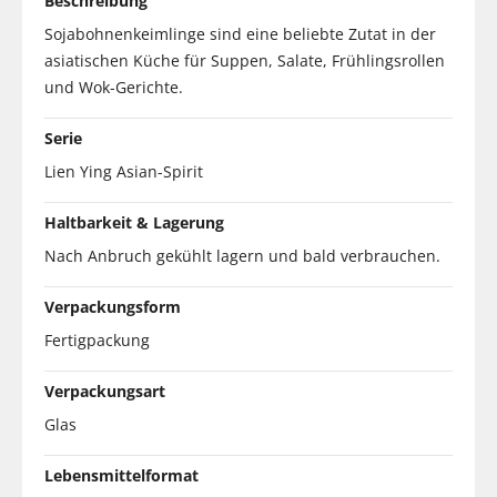
Beschreibung
Sojabohnenkeimlinge sind eine beliebte Zutat in der
asiatischen Küche für Suppen, Salate, Frühlingsrollen
und Wok-Gerichte.
Serie
Lien Ying Asian-Spirit
Haltbarkeit & Lagerung
Nach Anbruch gekühlt lagern und bald verbrauchen.
Verpackungsform
Fertigpackung
Verpackungsart
Glas
Lebensmittelformat