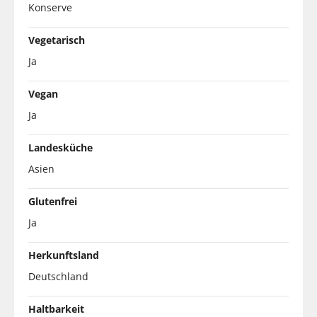
Konserve
Vegetarisch
Ja
Vegan
Ja
Landesküche
Asien
Glutenfrei
Ja
Herkunftsland
Deutschland
Haltbarkeit