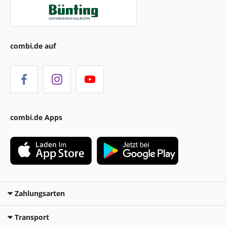
combi.de auf
combi.de Apps
Zahlungsarten
Transport