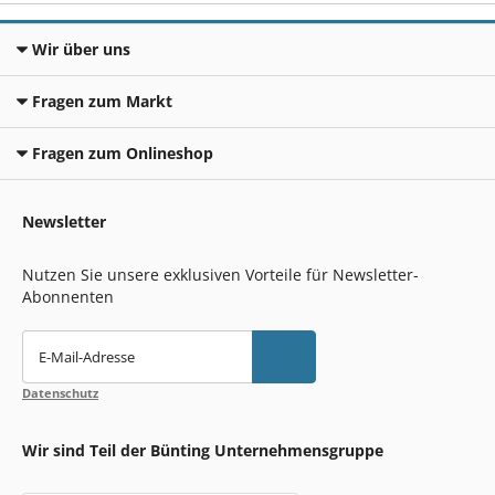
Wir über uns
Fragen zum Markt
Fragen zum Onlineshop
Newsletter
Nutzen Sie unsere exklusiven Vorteile für Newsletter-
Abonnenten
E-Mail-Adresse
Datenschutz
Wir sind Teil der Bünting Unternehmensgruppe