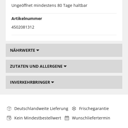
Ungeöffnet mindestens 80 Tage haltbar
Artikelnummer
4502081312
NÄHRWERTE
ZUTATEN UND ALLERGENE
INVERKEHRBRINGER
Deutschlandweite Lieferung
Frischegarantie
Kein Mindestbestellwert
Wunschliefertermin