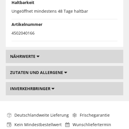
Haltbarkeit
Ungeöffnet mindestens 48 Tage haltbar
Artikelnummer
4502040166
NÄHRWERTE
ZUTATEN UND ALLERGENE
INVERKEHRBRINGER
Deutschlandweite Lieferung
Frischegarantie
Kein Mindestbestellwert
Wunschliefertermin