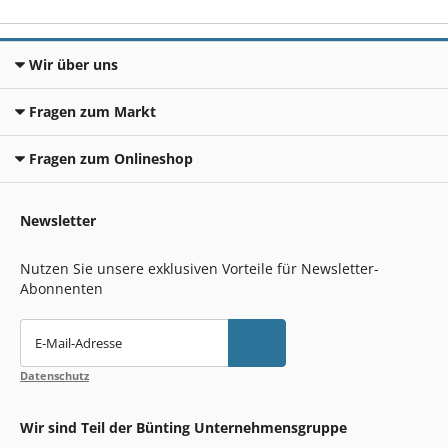
Wir über uns
Fragen zum Markt
Fragen zum Onlineshop
Newsletter
Nutzen Sie unsere exklusiven Vorteile für Newsletter-
Abonnenten
E-Mail-Adresse
Datenschutz
Wir sind Teil der Bünting Unternehmensgruppe