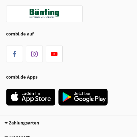
combi.de auf
combi.de Apps
Zahlungsarten