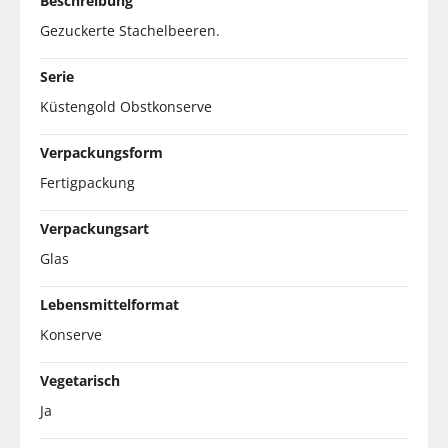
Beschreibung
Gezuckerte Stachelbeeren.
Serie
Küstengold Obstkonserve
Verpackungsform
Fertigpackung
Verpackungsart
Glas
Lebensmittelformat
Konserve
Vegetarisch
Ja