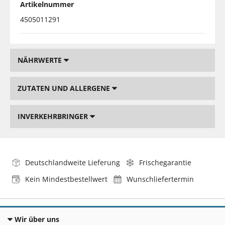
Artikelnummer
4505011291
NÄHRWERTE
ZUTATEN UND ALLERGENE
INVERKEHRBRINGER
Deutschlandweite Lieferung
Frischegarantie
Kein Mindestbestellwert
Wunschliefertermin
Wir über uns