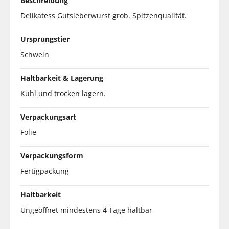
Beschreibung
Delikatess Gutsleberwurst grob. Spitzenqualität.
Ursprungstier
Schwein
Haltbarkeit & Lagerung
Kühl und trocken lagern.
Verpackungsart
Folie
Verpackungsform
Fertigpackung
Haltbarkeit
Ungeöffnet mindestens 4 Tage haltbar