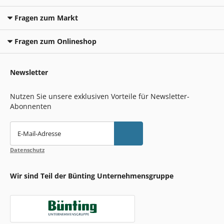
Fragen zum Markt
Fragen zum Onlineshop
Newsletter
Nutzen Sie unsere exklusiven Vorteile für Newsletter-
Abonnenten
E-Mail-Adresse
Datenschutz
Wir sind Teil der Bünting Unternehmensgruppe