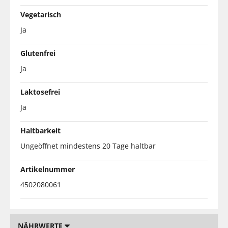
Vegetarisch
Ja
Glutenfrei
Ja
Laktosefrei
Ja
Haltbarkeit
Ungeöffnet mindestens 20 Tage haltbar
Artikelnummer
4502080061
NÄHRWERTE