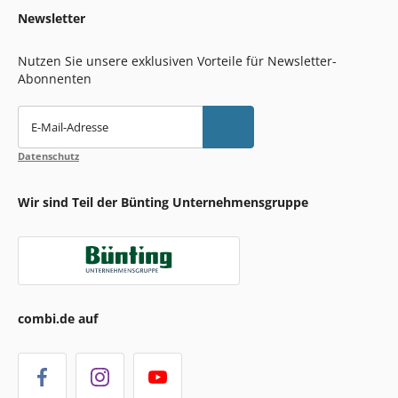
Newsletter
Nutzen Sie unsere exklusiven Vorteile für Newsletter-
Abonnenten
E-Mail-Adresse
Datenschutz
Wir sind Teil der Bünting Unternehmensgruppe
combi.de auf