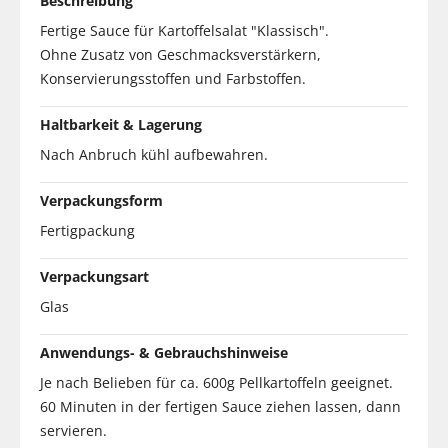
Beschreibung
Fertige Sauce für Kartoffelsalat "Klassisch".
Ohne Zusatz von Geschmacksverstärkern,
Konservierungsstoffen und Farbstoffen.
Haltbarkeit & Lagerung
Nach Anbruch kühl aufbewahren.
Verpackungsform
Fertigpackung
Verpackungsart
Glas
Anwendungs- & Gebrauchshinweise
Je nach Belieben für ca. 600g Pellkartoffeln geeignet.
60 Minuten in der fertigen Sauce ziehen lassen, dann
servieren.