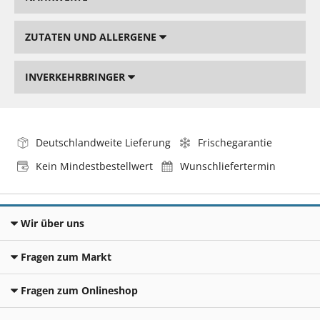
ZUTATEN UND ALLERGENE
INVERKEHRBRINGER
Deutschlandweite Lieferung
Frischegarantie
Kein Mindestbestellwert
Wunschliefertermin
Wir über uns
Fragen zum Markt
Fragen zum Onlineshop