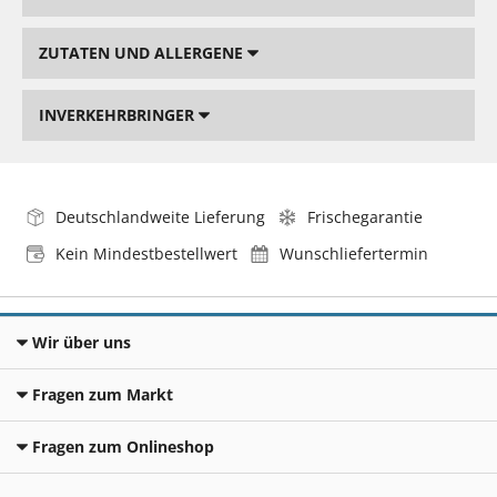
ZUTATEN UND ALLERGENE
INVERKEHRBRINGER
Deutschlandweite Lieferung
Frischegarantie
Kein Mindestbestellwert
Wunschliefertermin
Wir über uns
Fragen zum Markt
Fragen zum Onlineshop