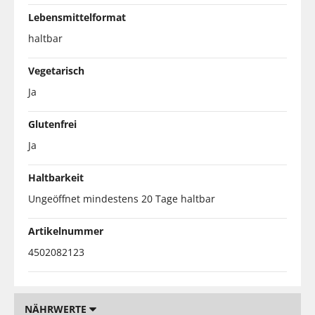
Lebensmittelformat
haltbar
Vegetarisch
Ja
Glutenfrei
Ja
Haltbarkeit
Ungeöffnet mindestens 20 Tage haltbar
Artikelnummer
4502082123
NÄHRWERTE