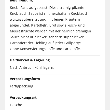
Beschreibung
Knobi-Fans aufgepasst: Diese cremig-pikante
Knoblauch Sauce ist mit herzhaftem Knoblauch
würzig zubereitet und mit feinen Kräutern
abgerundet. Kartoffeln, Brot sowie Fisch- und
Meeresfrüchte werden mit der herrlich cremigen
Sauce nicht nur lecker, sondern super lecker.
Garantiert der Liebling auf jeder Grillparty!
Ohne Konservierungsstoffe und Farbstoffe.
Haltbarkeit & Lagerung
Nach Anbruch kühl lagern.
Verpackungsform
Fertigpackung
Verpackungsart
Flasche