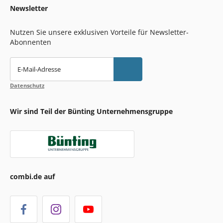
Newsletter
Nutzen Sie unsere exklusiven Vorteile für Newsletter-
Abonnenten
E-Mail-Adresse
Datenschutz
Wir sind Teil der Bünting Unternehmensgruppe
combi.de auf