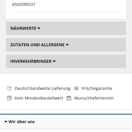
4502090537
NÄHRWERTE
ZUTATEN UND ALLERGENE
INVERKEHRBRINGER
Deutschlandweite Lieferung
Frischegarantie
Kein Mindestbestellwert
Wunschliefertermin
Wir über uns