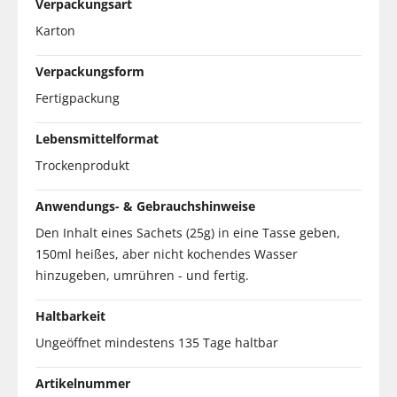
Verpackungsart
Karton
Verpackungsform
Fertigpackung
Lebensmittelformat
Trockenprodukt
Anwendungs- & Gebrauchshinweise
Den Inhalt eines Sachets (25g) in eine Tasse geben,
150ml heißes, aber nicht kochendes Wasser
hinzugeben, umrühren - und fertig.
Haltbarkeit
Ungeöffnet mindestens 135 Tage haltbar
Artikelnummer