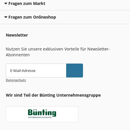
Fragen zum Markt
Fragen zum Onlineshop
Newsletter
Nutzen Sie unsere exklusiven Vorteile für Newsletter-
Abonnenten
E-Mail-Adresse
Datenschutz
Wir sind Teil der Bünting Unternehmensgruppe