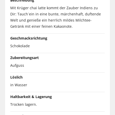
Beschreibung
Mit Krüger chai latte kommt der Zauber Indiens zu
Dir: Tauch´ein in eine bunte, märchenhaft, duftende
Welt und genieße ein herrlich mildes Milchtee-
Getränk mit einer feinen Kakaonote.
Geschmacksrichtung
Schokolade
Zubereitungsart
Aufguss
Löslich
in Wasser
Haltbarkeit & Lagerung
Trocken lagern.