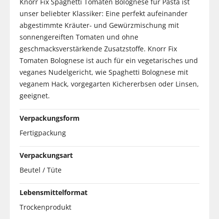
Knorr Fix Spaghetti Tomaten Bolognese für Pasta ist
unser beliebter Klassiker: Eine perfekt aufeinander
abgestimmte Kräuter- und Gewürzmischung mit
sonnengereiften Tomaten und ohne
geschmacksverstärkende Zusatzstoffe. Knorr Fix
Tomaten Bolognese ist auch für ein vegetarisches und
veganes Nudelgericht, wie Spaghetti Bolognese mit
veganem Hack, vorgegarten Kichererbsen oder Linsen,
geeignet.
Verpackungsform
Fertigpackung
Verpackungsart
Beutel / Tüte
Lebensmittelformat
Trockenprodukt