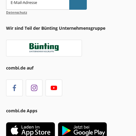
E-Mail-Adresse
Datenschutz
Wir sind Teil der Bünting Unternehmensgruppe
combi.de auf
combi.de Apps