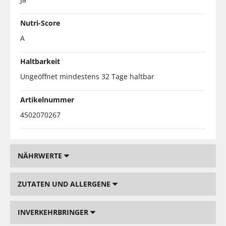
Nutri-Score
A
Haltbarkeit
Ungeöffnet mindestens 32 Tage haltbar
Artikelnummer
4502070267
NÄHRWERTE
ZUTATEN UND ALLERGENE
INVERKEHRBRINGER