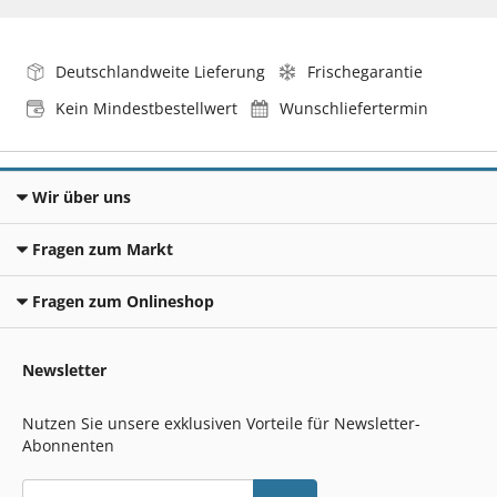
Deutschlandweite Lieferung
Frischegarantie
Kein Mindestbestellwert
Wunschliefertermin
Wir über uns
Fragen zum Markt
Fragen zum Onlineshop
Newsletter
Nutzen Sie unsere exklusiven Vorteile für Newsletter-
Abonnenten