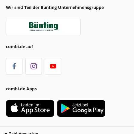
Wir sind Teil der Bünting Unternehmensgruppe
combi.de auf
combi.de Apps
Zahlungsarten