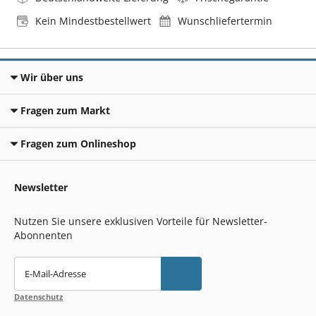
Kein Mindestbestellwert
Wunschliefertermin
Wir über uns
Fragen zum Markt
Fragen zum Onlineshop
Newsletter
Nutzen Sie unsere exklusiven Vorteile für Newsletter-
Abonnenten
E-Mail-Adresse
Datenschutz