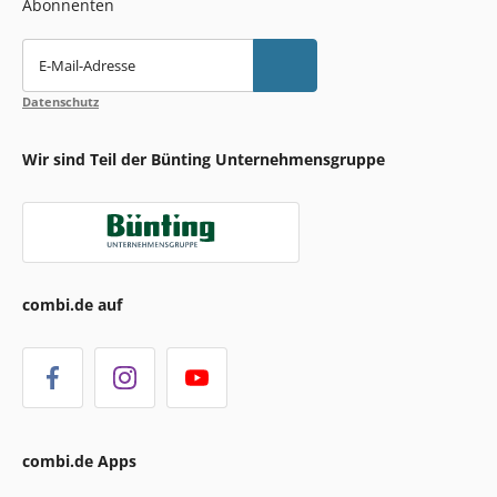
Abonnenten
E-Mail-Adresse
Datenschutz
Wir sind Teil der Bünting Unternehmensgruppe
combi.de auf
combi.de Apps