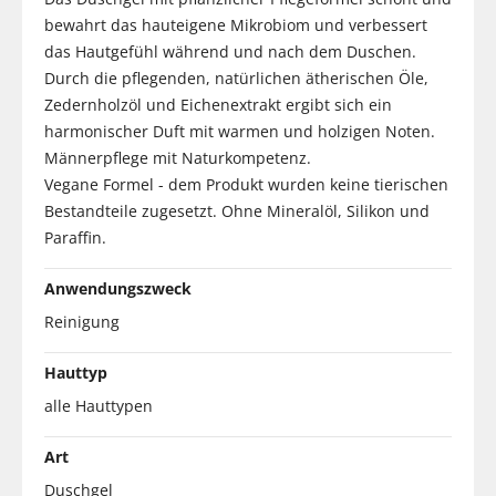
bewahrt das hauteigene Mikrobiom und verbessert
das Hautgefühl während und nach dem Duschen.
Durch die pflegenden, natürlichen ätherischen Öle,
Zedernholzöl und Eichenextrakt ergibt sich ein
harmonischer Duft mit warmen und holzigen Noten.
Männerpflege mit Naturkompetenz.
Vegane Formel - dem Produkt wurden keine tierischen
Bestandteile zugesetzt. Ohne Mineralöl, Silikon und
Paraffin.
Anwendungszweck
Reinigung
Hauttyp
alle Hauttypen
Art
Duschgel