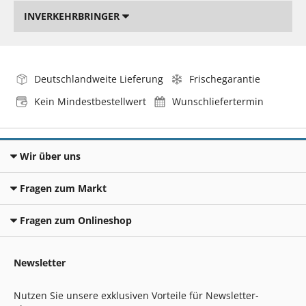
INVERKEHRBRINGER
Deutschlandweite Lieferung
Frischegarantie
Kein Mindestbestellwert
Wunschliefertermin
Wir über uns
Fragen zum Markt
Fragen zum Onlineshop
Newsletter
Nutzen Sie unsere exklusiven Vorteile für Newsletter-