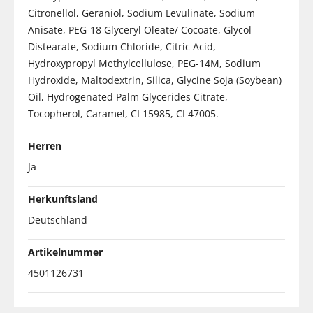
Citronellol, Geraniol, Sodium Levulinate, Sodium
Anisate, PEG-18 Glyceryl Oleate/ Cocoate, Glycol
Distearate, Sodium Chloride, Citric Acid,
Hydroxypropyl Methylcellulose, PEG-14M, Sodium
Hydroxide, Maltodextrin, Silica, Glycine Soja (Soybean)
Oil, Hydrogenated Palm Glycerides Citrate,
Tocopherol, Caramel, CI 15985, CI 47005.
Herren
Ja
Herkunftsland
Deutschland
Artikelnummer
4501126731