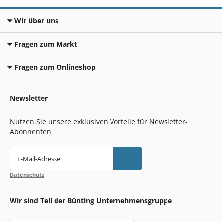
Wir über uns
Fragen zum Markt
Fragen zum Onlineshop
Newsletter
Nutzen Sie unsere exklusiven Vorteile für Newsletter-
Abonnenten
E-Mail-Adresse
Datenschutz
Wir sind Teil der Bünting Unternehmensgruppe