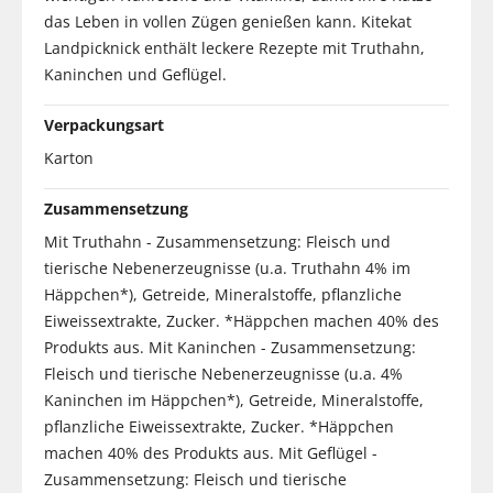
das Leben in vollen Zügen genießen kann. Kitekat
Landpicknick enthält leckere Rezepte mit Truthahn,
Kaninchen und Geflügel.
Verpackungsart
Karton
Zusammensetzung
Mit Truthahn - Zusammensetzung: Fleisch und
tierische Nebenerzeugnisse (u.a. Truthahn 4% im
Häppchen*), Getreide, Mineralstoffe, pflanzliche
Eiweissextrakte, Zucker. *Häppchen machen 40% des
Produkts aus. Mit Kaninchen - Zusammensetzung:
Fleisch und tierische Nebenerzeugnisse (u.a. 4%
Kaninchen im Häppchen*), Getreide, Mineralstoffe,
pflanzliche Eiweissextrakte, Zucker. *Häppchen
machen 40% des Produkts aus. Mit Geflügel -
Zusammensetzung: Fleisch und tierische