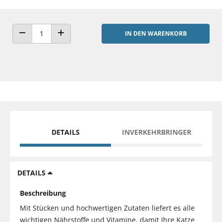
IN DEN WARENKORB
ANZAHL VERRINGERN
ANZAHL ERHÖHEN
DETAILS
INVERKEHRBRINGER
DETAILS
Beschreibung
Mit Stücken und hochwertigen Zutaten liefert es alle
wichtigen Nährstoffe und Vitamine, damit Ihre Katze