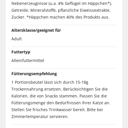
Nebenerzeugnisse (u.a. 4% Geflügel im Häppchen*),
Getreide, Mineralstoffe, pflanzliche Eiweissextrakte,
Zucker. *Häppchen machen 40% des Produkts aus.
Altersklasse/geeignet für
Adult
Futtertyp
Alleinfuttermittel
Fütterungsempfehlung
1 Portionsbeutel lässt sich durch 15-18g
Trockennahrung ersetzen. Berücksichtigen Sie die
Kalorien, die von Snacks stammen. Passen Sie die
Fütterungsmenge den Bedürfnissen Ihrer Katze an.
Stellen Sie frisches Trinkwasser bereit. Bitte bei
Zimmertemperatur servieren.