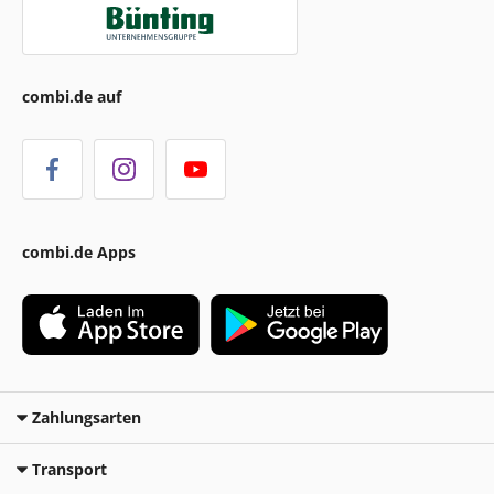
combi.de auf
combi.de Apps
Zahlungsarten
Transport