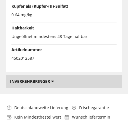
Kupfer als (Kupfer-(II)-Sulfat)
0,64 mg/kg
Haltbarkeit
Ungeöffnet mindestens 48 Tage haltbar
Artikelnummer
4502012587
INVERKEHRBRINGER
Deutschlandweite Lieferung
Frischegarantie
Kein Mindestbestellwert
Wunschliefertermin