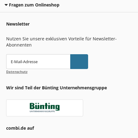
Fragen zum Onlineshop
Newsletter
Nutzen Sie unsere exklusiven Vorteile für Newsletter-
Abonnenten
E-Mail-Adresse
Datenschutz
Wir sind Teil der Bünting Unternehmensgruppe
combi.de auf