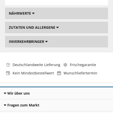
NÄHRWERTE
ZUTATEN UND ALLERGENE
INVERKEHRBRINGER
Deutschlandweite Lieferung
Frischegarantie
Kein Mindestbestellwert
Wunschliefertermin
Wir über uns
Fragen zum Markt