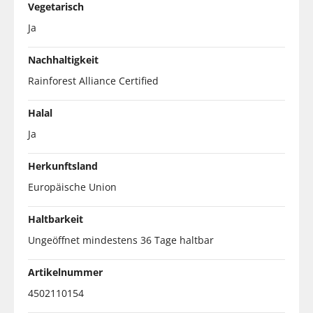
Vegetarisch
Ja
Nachhaltigkeit
Rainforest Alliance Certified
Halal
Ja
Herkunftsland
Europäische Union
Haltbarkeit
Ungeöffnet mindestens 36 Tage haltbar
Artikelnummer
4502110154