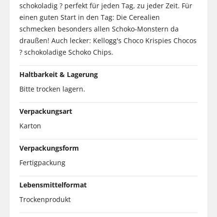
schokoladig ? perfekt für jeden Tag, zu jeder Zeit. Für
einen guten Start in den Tag: Die Cerealien
schmecken besonders allen Schoko-Monstern da
draußen! Auch lecker: Kellogg's Choco Krispies Chocos
? schokoladige Schoko Chips.
Haltbarkeit & Lagerung
Bitte trocken lagern.
Verpackungsart
Karton
Verpackungsform
Fertigpackung
Lebensmittelformat
Trockenprodukt