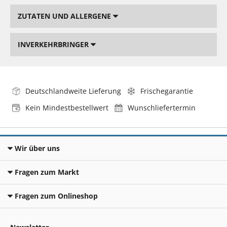
ZUTATEN UND ALLERGENE
INVERKEHRBRINGER
Deutschlandweite Lieferung
Frischegarantie
Kein Mindestbestellwert
Wunschliefertermin
Wir über uns
Fragen zum Markt
Fragen zum Onlineshop