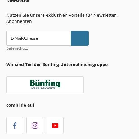
Newsletter
Nutzen Sie unsere exklusiven Vorteile für Newsletter-
Abonnenten
E-Mail-Adresse
Datenschutz
Wir sind Teil der Bünting Unternehmensgruppe
combi.de auf