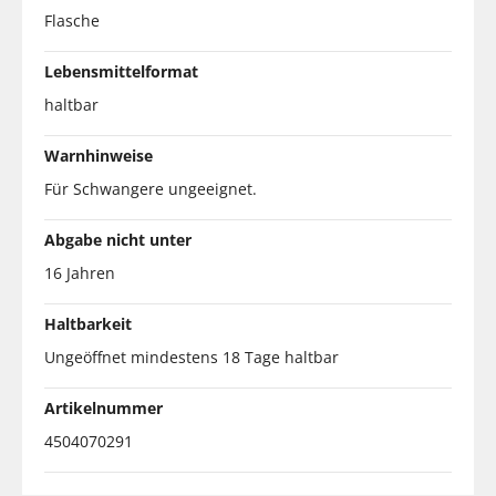
Flasche
Lebensmittelformat
haltbar
Warnhinweise
Für Schwangere ungeeignet.
Abgabe nicht unter
16 Jahren
Haltbarkeit
Ungeöffnet mindestens 18 Tage haltbar
Artikelnummer
4504070291