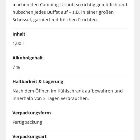
machen den Camping-Urlaub so richtig gemütlich und
hübschen jedes Buffet auf – z.B. in einer großen
Schüssel, garniert mit frischen Früchten.
Inhalt
1,00 l
Alkoholgehalt
7 %
Haltbarkeit & Lagerung
Nach dem Öffnen im Kühlschrank aufbewahren und
innerhalb von 3 Tagen verbrauchen.
Verpackungsform
Fertigpackung
Verpackungsart