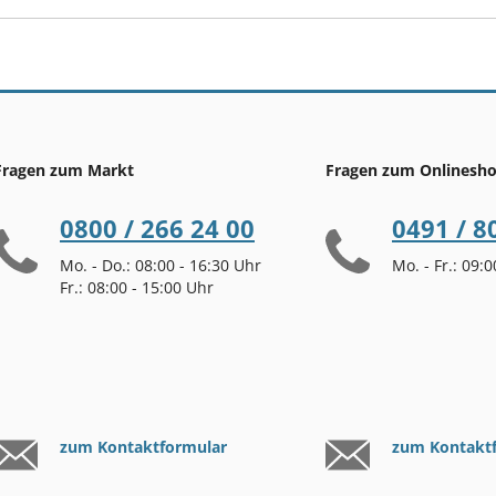
Fragen zum Markt
Fragen zum Onlinesh
0800 / 266 24 00
0491 / 8
Mo. - Do.: 08:00 - 16:30 Uhr
Mo. - Fr.: 09:
Fr.: 08:00 - 15:00 Uhr
zum Kontaktformular
zum Kontakt