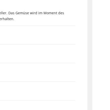
 Teller. Das Gemüse wird im Moment des
erhalten.