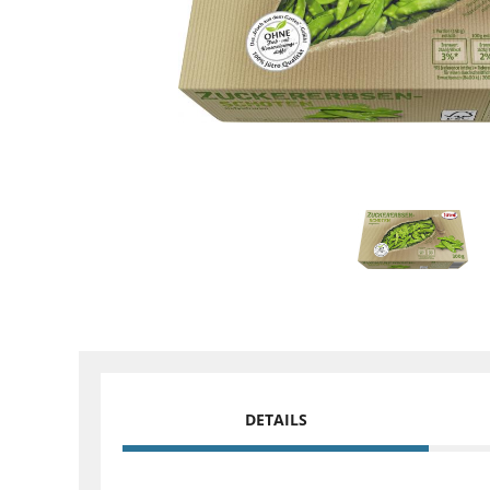
DETAILS