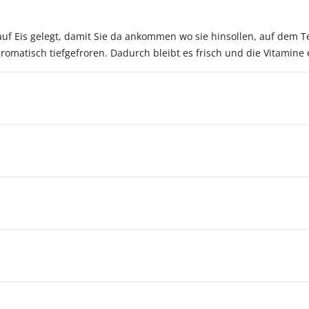
n auf Eis gelegt, damit Sie da ankommen wo sie hinsollen, auf dem
romatisch tiefgefroren. Dadurch bleibt es frisch und die Vitamine 