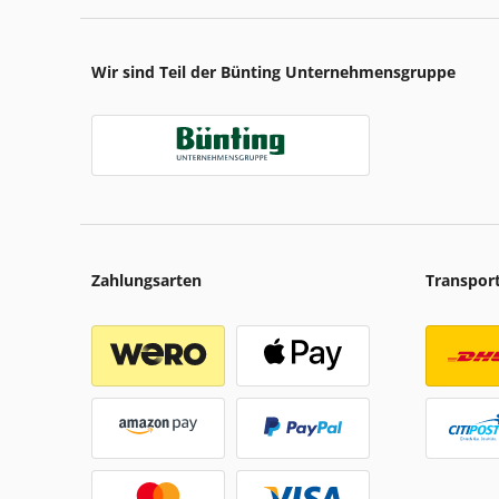
Wir sind Teil der Bünting Unternehmensgruppe
Zahlungsarten
Transpor