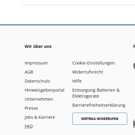
Wir über uns
Impressum
Cookie-Einstellungen
AGB
Widerrufsrecht
Datenschutz
Hilfe
Hinweisgeberportal
Entsorgung Batterien &
Elektrogeräte
Unternehmen
Barrierefreiheitserklärung
Presse
Jobs & Karriere
VERTRAG WIDERRUFEN
FAQ