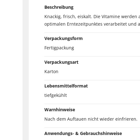
Beschreibung
Knackig, frisch, eiskalt. Die Vitamine werde
optimalen Erntezeitpunktes verarbeitet und a
Verpackungsform
Fertigpackung
Verpackungsart
Karton
Lebensmittelformat
tiefgekühlt
Warnhinweise
Nach dem Auftauen nicht wieder einfrieren.
Anwendungs- & Gebrauchshinweise