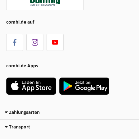
combi.de auf
combi.de Apps
Zahlungsarten
Transport