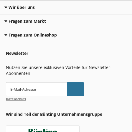
Wir über uns
Fragen zum Markt
Fragen zum Onlineshop
Newsletter
Nutzen Sie unsere exklusiven Vorteile für Newsletter-
Abonnenten
E-Mail-Adresse
Datenschutz
Wir sind Teil der Bünting Unternehmensgruppe