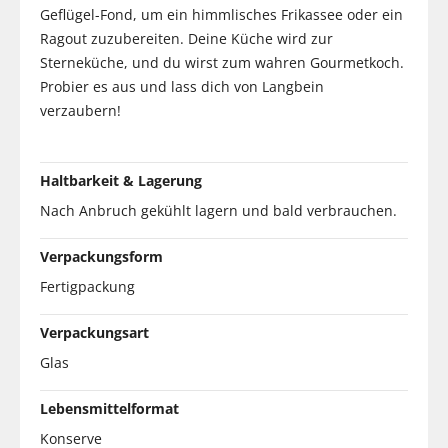
Geflügel-Fond, um ein himmlisches Frikassee oder ein
Ragout zuzubereiten. Deine Küche wird zur
Sterneküche, und du wirst zum wahren Gourmetkoch.
Probier es aus und lass dich von Langbein
verzaubern!
Haltbarkeit & Lagerung
Nach Anbruch gekühlt lagern und bald verbrauchen.
Verpackungsform
Fertigpackung
Verpackungsart
Glas
Lebensmittelformat
Konserve