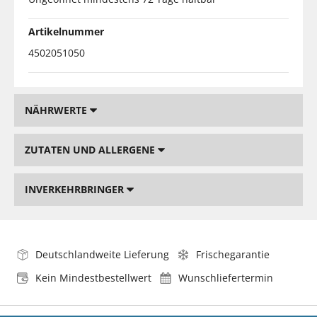
Artikelnummer
4502051050
NÄHRWERTE
ZUTATEN UND ALLERGENE
INVERKEHRBRINGER
Deutschlandweite Lieferung
Frischegarantie
Kein Mindestbestellwert
Wunschliefertermin