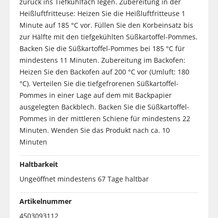
zurück ins Tiefkühlfach legen. Zubereitung in der
Heißluftfritteuse: Heizen Sie die Heißluftfritteuse 1
Minute auf 185 °C vor. Füllen Sie den Korbeinsatz bis
zur Hälfte mit den tiefgekühlten Süßkartoffel-Pommes.
Backen Sie die Süßkartoffel-Pommes bei 185 °C für
mindestens 11 Minuten. Zubereitung im Backofen:
Heizen Sie den Backofen auf 200 °C vor (Umluft: 180
°C). Verteilen Sie die tiefgefrorenen Süßkartoffel-
Pommes in einer Lage auf dem mit Backpapier
ausgelegten Backblech. Backen Sie die Süßkartoffel-
Pommes in der mittleren Schiene für mindestens 22
Minuten. Wenden Sie das Produkt nach ca. 10
Minuten
Haltbarkeit
Ungeöffnet mindestens 67 Tage haltbar
Artikelnummer
4503093112