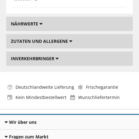
NÄHRWERTE
ZUTATEN UND ALLERGENE
INVERKEHRBRINGER
Deutschlandweite Lieferung
Frischegarantie
Kein Mindestbestellwert
Wunschliefertermin
Wir über uns
Fragen zum Markt