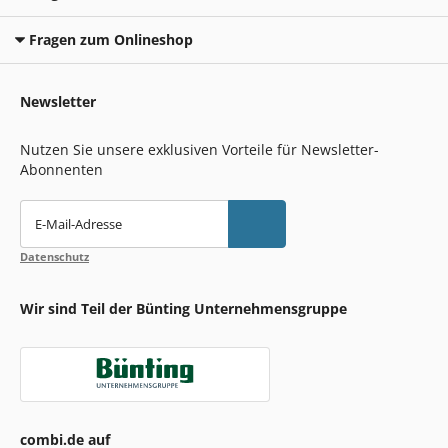
Fragen zum Onlineshop
Newsletter
Nutzen Sie unsere exklusiven Vorteile für Newsletter-
Abonnenten
E-Mail-Adresse
Datenschutz
Wir sind Teil der Bünting Unternehmensgruppe
combi.de auf