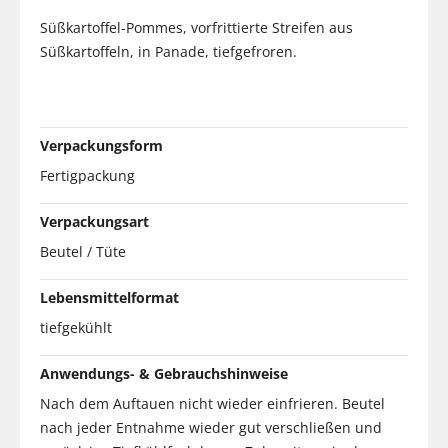
Süßkartoffel-Pommes, vorfrittierte Streifen aus
Süßkartoffeln, in Panade, tiefgefroren.
Verpackungsform
Fertigpackung
Verpackungsart
Beutel / Tüte
Lebensmittelformat
tiefgekühlt
Anwendungs- & Gebrauchshinweise
Nach dem Auftauen nicht wieder einfrieren. Beutel
nach jeder Entnahme wieder gut verschließen und